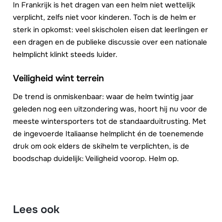
In Frankrijk is het dragen van een helm niet wettelijk
verplicht, zelfs niet voor kinderen. Toch is de helm er
sterk in opkomst: veel skischolen eisen dat leerlingen er
een dragen en de publieke discussie over een nationale
helmplicht klinkt steeds luider.
Veiligheid wint terrein
De trend is onmiskenbaar: waar de helm twintig jaar
geleden nog een uitzondering was, hoort hij nu voor de
meeste wintersporters tot de standaarduitrusting. Met
de ingevoerde Italiaanse helmplicht én de toenemende
druk om ook elders de skihelm te verplichten, is de
boodschap duidelijk: Veiligheid voorop. Helm op.
Lees ook