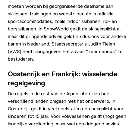
moeten worden bij georganiseerde deelname aan
skilessen, trainingen en wedstrijden én in officiële
sportaccommodaties, zoals indoor skibanen, rol- en
borstelbanen. In SnowWorld geldt de skihelmplicht al,
maar dit dringende advies geldt nu dus ook voor andere
banen in Nederland. Staatssecretaris Judith Tielen
(VWS) heeft aangegeven het advies “zeer serieus” te
bestuderen.
Oostenrijk en Frankrijk: wisselende
regelgeving
De regels in de rest van de Alpen laten zien hoe
verschillend landen omgaan met het onderwerp. In
Oostenrijk geldt in veel deelstaten een helmplicht voor
kinderen tot 15 jaar. Voor volwassenen geldt (nog) geen
landelijke verplichting, maar wel een dringend advies.