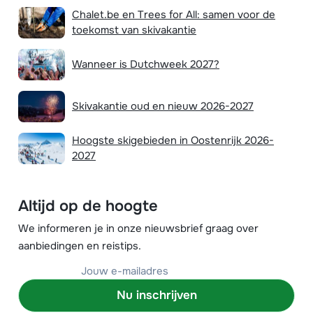
Chalet.be en Trees for All: samen voor de
toekomst van skivakantie
Wanneer is Dutchweek 2027?
Skivakantie oud en nieuw 2026-2027
Hoogste skigebieden in Oostenrijk 2026-
2027
Altijd op de hoogte
We informeren je in onze nieuwsbrief graag over
aanbiedingen en reistips.
Nu inschrijven