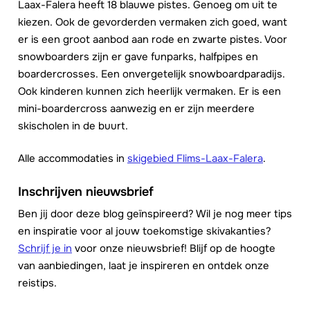
Laax-Falera heeft 18 blauwe pistes. Genoeg om uit te
kiezen. Ook de gevorderden vermaken zich goed, want
er is een groot aanbod aan rode en zwarte pistes. Voor
snowboarders zijn er gave funparks, halfpipes en
boardercrosses. Een onvergetelijk snowboardparadijs.
Ook kinderen kunnen zich heerlijk vermaken. Er is een
mini-boardercross aanwezig en er zijn meerdere
skischolen in de buurt.
Alle accommodaties in
skigebied Flims-Laax-Falera
.
Inschrijven nieuwsbrief
Ben jij door deze blog geïnspireerd? Wil je nog meer tips
en inspiratie voor al jouw toekomstige skivakanties?
Schrijf je in
voor onze nieuwsbrief! Blijf op de hoogte
van aanbiedingen, laat je inspireren en ontdek onze
reistips.