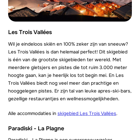
Les Trois Vallées
Wil je eindeloos skiën en 100% zeker zijn van sneeuw?
Les Trois Vallées is dan helemaal perfect! Dit skigebied
is één van de grootste skigebieden ter wereld. Met
meerdere gletsjers en pistes die tot ruim 3.000 meter
hoogte gaan, kan je heerlijk los tot begin mei. En Les
Trois Vallées biedt nog veel meer dan prachtige en
hooggelegen pistes. Er zijn tal van leuke apres-ski-bars,
gezellige restaurantjes en wellnessmogelijkheden.
Alle accommodaties in
skigebied Les Trois Vallées
.
Paradiski - La Plagne