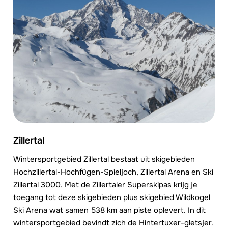
Zillertal
Wintersportgebied Zillertal bestaat uit skigebieden
Hochzillertal-Hochfügen-Spieljoch, Zillertal Arena en Ski
Zillertal 3000. Met de Zillertaler Superskipas krijg je
toegang tot deze skigebieden plus skigebied Wildkogel
Ski Arena wat samen 538 km aan piste oplevert. In dit
wintersportgebied bevindt zich de Hintertuxer-gletsjer.