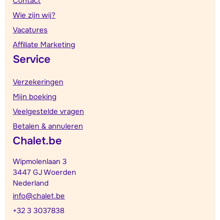
Contact
Wie zijn wij?
Vacatures
Affiliate Marketing
Service
Verzekeringen
Mijn boeking
Veelgestelde vragen
Betalen & annuleren
Chalet.be
Wipmolenlaan 3
3447 GJ Woerden
Nederland
info@chalet.be
+32 3 3037838