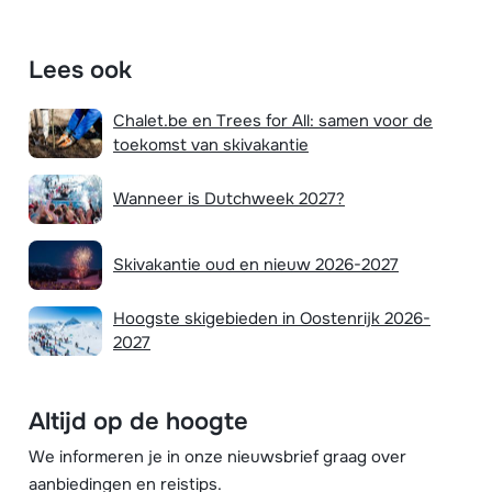
Lees ook
Chalet.be en Trees for All: samen voor de
toekomst van skivakantie
Wanneer is Dutchweek 2027?
Skivakantie oud en nieuw 2026-2027
Hoogste skigebieden in Oostenrijk 2026-
2027
Altijd op de hoogte
We informeren je in onze nieuwsbrief graag over
aanbiedingen en reistips.