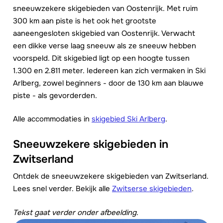
sneeuwzekere skigebieden van Oostenrijk. Met ruim
300 km aan piste is het ook het grootste
aaneengesloten skigebied van Oostenrijk. Verwacht
een dikke verse laag sneeuw als ze sneeuw hebben
voorspeld. Dit skigebied ligt op een hoogte tussen
1.300 en 2.811 meter. Iedereen kan zich vermaken in Ski
Arlberg, zowel beginners - door de 130 km aan blauwe
piste - als gevorderden.
Alle accommodaties in
skigebied Ski Arlberg
.
Sneeuwzekere skigebieden in
Zwitserland
Ontdek de sneeuwzekere skigebieden van Zwitserland.
Lees snel verder. Bekijk alle
Zwitserse skigebieden
.
Tekst gaat verder onder afbeelding.