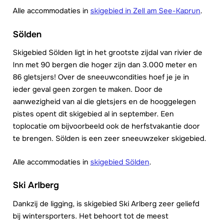
Alle accommodaties in
skigebied in Zell am See-Kaprun
.
Sölden
Skigebied Sölden ligt in het grootste zijdal van rivier de
Inn met 90 bergen die hoger zijn dan 3.000 meter en
86 gletsjers! Over de sneeuwcondities hoef je je in
ieder geval geen zorgen te maken. Door de
aanwezigheid van al die gletsjers en de hooggelegen
pistes opent dit skigebied al in september. Een
toplocatie om bijvoorbeeld ook de herfstvakantie door
te brengen. Sölden is een zeer sneeuwzeker skigebied.
Alle accommodaties in
skigebied Sölden
.
Ski Arlberg
Dankzij de ligging, is skigebied Ski Arlberg zeer geliefd
bij wintersporters. Het behoort tot de meest