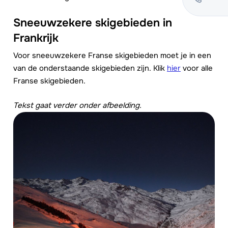
Sneeuwzekere skigebieden in
Frankrijk
Voor sneeuwzekere Franse skigebieden moet je in een
van de onderstaande skigebieden zijn. Klik
hier
voor alle
Franse skigebieden.
Tekst gaat verder onder afbeelding.