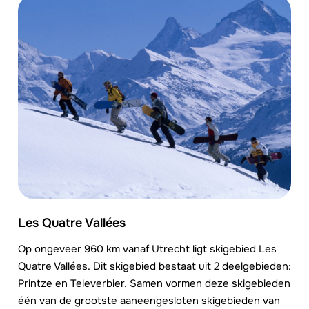
Les Quatre Vallées
Op ongeveer 960 km vanaf Utrecht ligt skigebied Les
Quatre Vallées. Dit skigebied bestaat uit 2 deelgebieden:
Printze en Televerbier. Samen vormen deze skigebieden
één van de grootste aaneengesloten skigebieden van