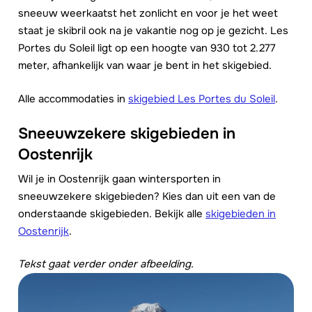
sneeuw weerkaatst het zonlicht en voor je het weet
staat je skibril ook na je vakantie nog op je gezicht. Les
Portes du Soleil ligt op een hoogte van 930 tot 2.277
meter, afhankelijk van waar je bent in het skigebied.
Alle accommodaties in
skigebied Les Portes du Soleil
.
Sneeuwzekere skigebieden in
Oostenrijk
Wil je in Oostenrijk gaan wintersporten in
sneeuwzekere skigebieden? Kies dan uit een van de
onderstaande skigebieden. Bekijk alle
skigebieden in
Oostenrijk
.
Tekst gaat verder onder afbeelding.