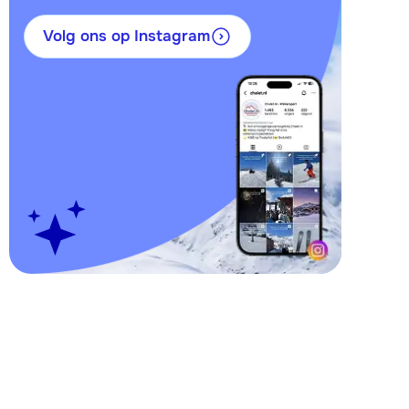
Volg ons op Instagram