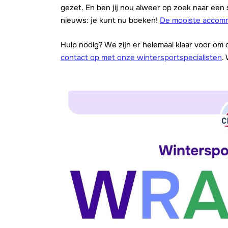
gezet. En ben jij nou alweer op zoek naar ee
nieuws: je kunt nu boeken!
De mooiste accomm
Hulp nodig? We zijn er helemaal klaar voor om
contact op met onze wintersportspecialisten
.