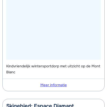
Kindvriendelijk wintersportdorp met uitzicht op de Mont
Blanc
Meer informatie
Skigebied: Espace Diamant