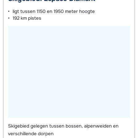
ligt tussen
1150 en 1950 meter
hoogte
192 km
pistes
Skigebied gelegen tussen bossen, alpenweiden en
verschillende dorpen