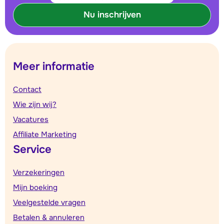
Nu inschrijven
Meer informatie
Contact
Wie zijn wij?
Vacatures
Affiliate Marketing
Service
Verzekeringen
Mijn boeking
Veelgestelde vragen
Betalen & annuleren