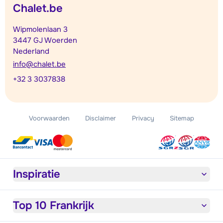
Chalet.be
Wipmolenlaan 3
3447 GJ Woerden
Nederland
info@chalet.be
+32 3 3037838
Voorwaarden
Disclaimer
Privacy
Sitemap
Inspiratie
Top 10 Frankrijk