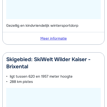
Gezellig en kindvriendelijk wintersportdorp
Meer informatie
Skigebied: SkiWelt Wilder Kaiser -
Brixental
ligt tussen
620 en 1957 meter
hoogte
288 km
pistes