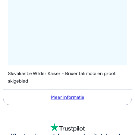
Skivakantie Wilder Kaiser - Brixental: mooi en groot
skigebied
Meer informatie