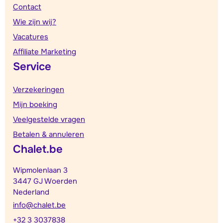
Contact
Wie zijn wij?
Vacatures
Affiliate Marketing
Service
Verzekeringen
Mijn boeking
Veelgestelde vragen
Betalen & annuleren
Chalet.be
Wipmolenlaan 3
3447 GJ Woerden
Nederland
info@chalet.be
+32 3 3037838