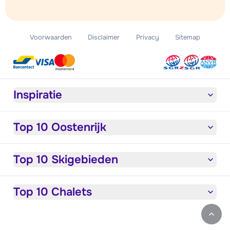
Voorwaarden
Disclaimer
Privacy
Sitemap
Inspiratie
Top 10 Oostenrijk
Top 10 Skigebieden
Top 10 Chalets