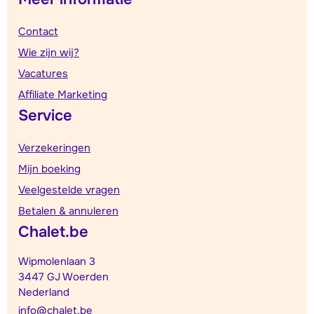
Contact
Wie zijn wij?
Vacatures
Affiliate Marketing
Service
Verzekeringen
Mijn boeking
Veelgestelde vragen
Betalen & annuleren
Chalet.be
Wipmolenlaan 3
3447 GJ Woerden
Nederland
info@chalet.be