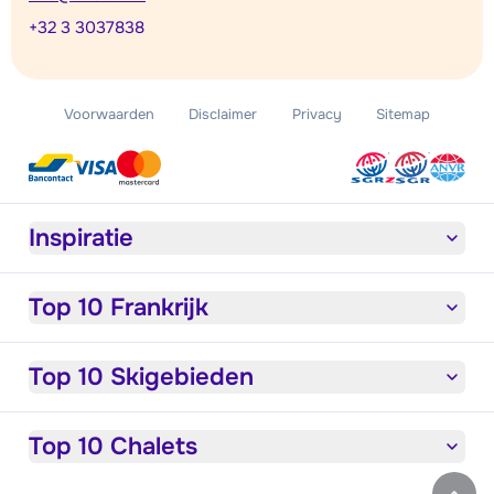
+32 3 3037838
Voorwaarden
Disclaimer
Privacy
Sitemap
Inspiratie
Top 10 Frankrijk
Top 10 Skigebieden
Top 10 Chalets