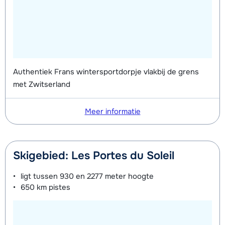
Authentiek Frans wintersportdorpje vlakbij de grens
met Zwitserland
Meer informatie
Skigebied: Les Portes du Soleil
ligt tussen
930 en 2277 meter
hoogte
650 km
pistes