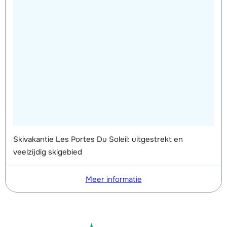
Skivakantie Les Portes Du Soleil: uitgestrekt en
veelzijdig skigebied
Meer informatie