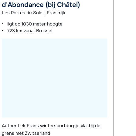
d'Abondance (bij Châtel)
Les Portes du Soleil, Frankrijk
ligt op
1030 meter
hoogte
723 km
vanaf Brussel
Authentiek Frans wintersportdorpje vlakbij de
grens met Zwitserland