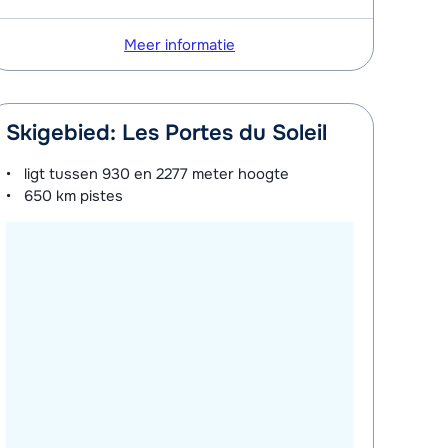
Meer informatie
Skigebied: Les Portes du Soleil
ligt tussen
930 en 2277 meter
hoogte
650 km
pistes