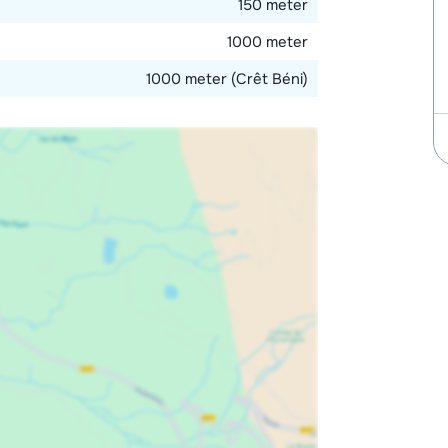
150 meter
1000 meter
1000 meter (Crêt Béni)