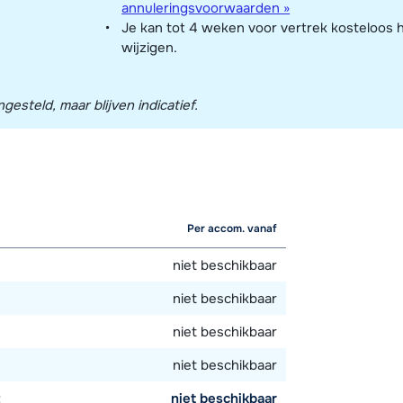
annuleringsvoorwaarden »
Je kan tot 4 weken voor vertrek kosteloos 
wijzigen.
esteld, maar blijven indicatief.
Per accom. vanaf
niet beschikbaar
niet beschikbaar
niet beschikbaar
niet beschikbaar
t
niet beschikbaar