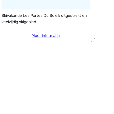
Skivakantie Les Portes Du Soleil: uitgestrekt en
veelzijdig skigebied
Meer informatie