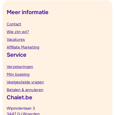
Meer informatie
Contact
Wie zijn wij?
Vacatures
Affiliate Marketing
Service
Verzekeringen
Mijn boeking
Veelgestelde vragen
Betalen & annuleren
Chalet.be
Wipmolenlaan 3
3447 GJ Woerden