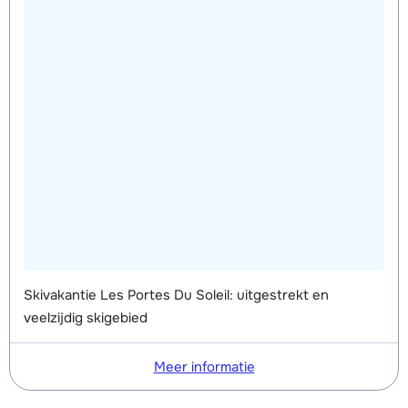
Skivakantie Les Portes Du Soleil: uitgestrekt en
veelzijdig skigebied
Meer informatie