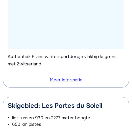
Authentiek Frans wintersportdorpje vlakbij de grens
met Zwitserland
Meer informatie
Skigebied: Les Portes du Soleil
ligt tussen
930 en 2277 meter
hoogte
650 km
pistes