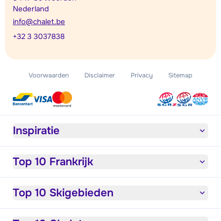
Nederland
info@chalet.be
+32 3 3037838
Voorwaarden
Disclaimer
Privacy
Sitemap
Inspiratie
Top 10 Frankrijk
Top 10 Skigebieden