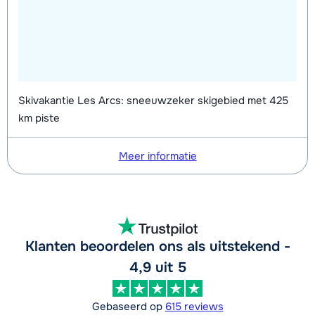
Skivakantie Les Arcs: sneeuwzeker skigebied met 425
km piste
Meer informatie
Klanten beoordelen ons als uitstekend -
4,9 uit 5
Gebaseerd op
615 reviews