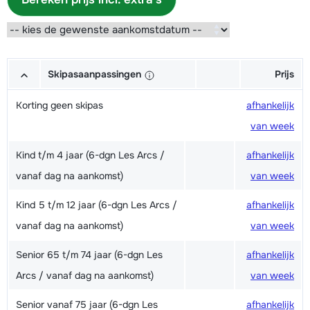
Skipasaanpassingen
Prijs
Korting geen skipas
afhankelijk
van week
Kind t/m 4 jaar (6-dgn Les Arcs /
afhankelijk
vanaf dag na aankomst)
van week
Kind 5 t/m 12 jaar (6-dgn Les Arcs /
afhankelijk
vanaf dag na aankomst)
van week
Senior 65 t/m 74 jaar (6-dgn Les
afhankelijk
Arcs / vanaf dag na aankomst)
van week
Senior vanaf 75 jaar (6-dgn Les
afhankelijk