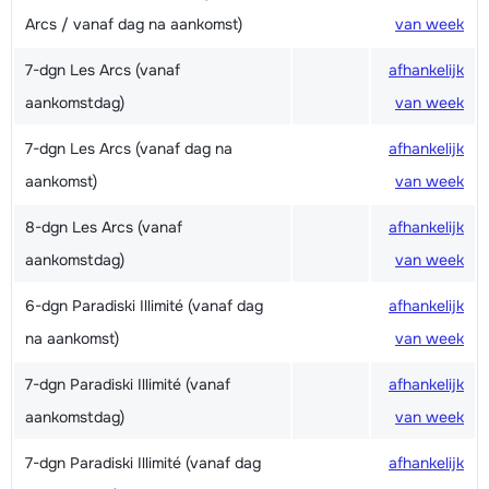
Arcs / vanaf dag na aankomst)
van week
7-dgn Les Arcs (vanaf
afhankelijk
aankomstdag)
van week
7-dgn Les Arcs (vanaf dag na
afhankelijk
aankomst)
van week
8-dgn Les Arcs (vanaf
afhankelijk
aankomstdag)
van week
6-dgn Paradiski Illimité (vanaf dag
afhankelijk
na aankomst)
van week
7-dgn Paradiski Illimité (vanaf
afhankelijk
aankomstdag)
van week
7-dgn Paradiski Illimité (vanaf dag
afhankelijk