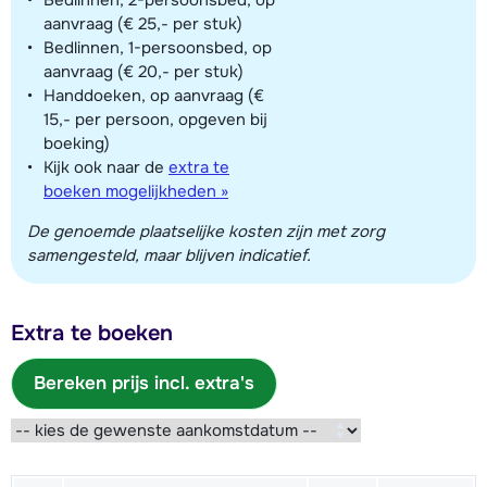
aanvraag (€ 25,- per stuk)
Bedlinnen, 1-persoonsbed, op
aanvraag (€ 20,- per stuk)
Handdoeken, op aanvraag (€
15,- per persoon, opgeven bij
boeking)
Kijk ook naar de
extra te
boeken mogelijkheden »
De genoemde plaatselijke kosten zijn met zorg
samengesteld, maar blijven indicatief.
Extra te boeken
Bereken prijs incl. extra's