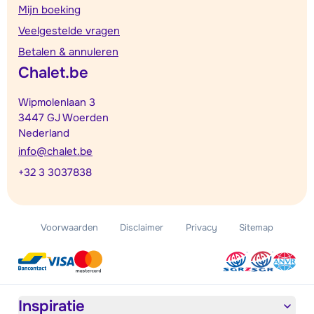
Mijn boeking
Veelgestelde vragen
Betalen & annuleren
Chalet.be
Wipmolenlaan 3
3447 GJ Woerden
Nederland
info@chalet.be
+32 3 3037838
Voorwaarden
Disclaimer
Privacy
Sitemap
Inspiratie