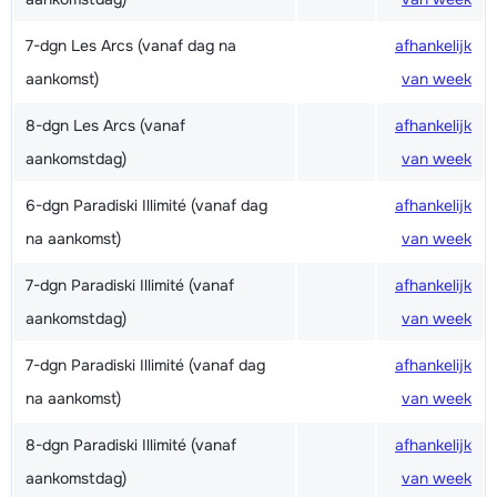
7-dgn Les Arcs (vanaf dag na
afhankelijk
aankomst)
van week
8-dgn Les Arcs (vanaf
afhankelijk
aankomstdag)
van week
6-dgn Paradiski Illimité (vanaf dag
afhankelijk
na aankomst)
van week
7-dgn Paradiski Illimité (vanaf
afhankelijk
aankomstdag)
van week
7-dgn Paradiski Illimité (vanaf dag
afhankelijk
na aankomst)
van week
8-dgn Paradiski Illimité (vanaf
afhankelijk
aankomstdag)
van week