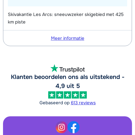
Skivakantie Les Arcs: sneeuwzeker skigebied met 425
km piste
Meer informatie
Klanten beoordelen ons als uitstekend -
4,9 uit 5
Gebaseerd op
613 reviews