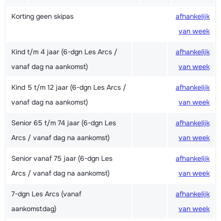
Korting geen skipas
afhankelijk
van week
Kind t/m 4 jaar (6-dgn Les Arcs /
afhankelijk
vanaf dag na aankomst)
van week
Kind 5 t/m 12 jaar (6-dgn Les Arcs /
afhankelijk
vanaf dag na aankomst)
van week
Senior 65 t/m 74 jaar (6-dgn Les
afhankelijk
Arcs / vanaf dag na aankomst)
van week
Senior vanaf 75 jaar (6-dgn Les
afhankelijk
Arcs / vanaf dag na aankomst)
van week
7-dgn Les Arcs (vanaf
afhankelijk
aankomstdag)
van week