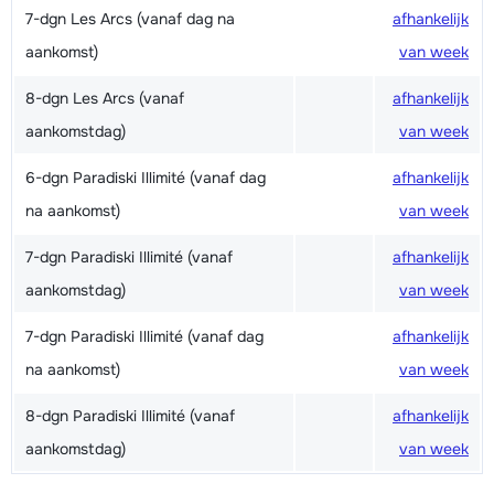
7-dgn Les Arcs (vanaf dag na
afhankelijk
aankomst)
van week
8-dgn Les Arcs (vanaf
afhankelijk
aankomstdag)
van week
6-dgn Paradiski Illimité (vanaf dag
afhankelijk
na aankomst)
van week
7-dgn Paradiski Illimité (vanaf
afhankelijk
aankomstdag)
van week
7-dgn Paradiski Illimité (vanaf dag
afhankelijk
na aankomst)
van week
8-dgn Paradiski Illimité (vanaf
afhankelijk
aankomstdag)
van week