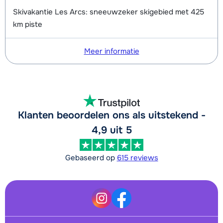
Skivakantie Les Arcs: sneeuwzeker skigebied met 425
km piste
Meer informatie
Klanten beoordelen ons als uitstekend -
4,9 uit 5
Gebaseerd op
615 reviews