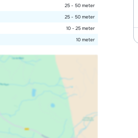
25 - 50 meter
25 - 50 meter
10 - 25 meter
10 meter