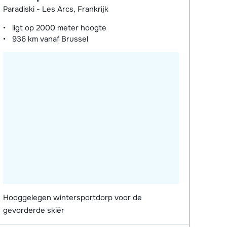
Paradiski - Les Arcs, Frankrijk
ligt op
2000 meter
hoogte
936 km
vanaf Brussel
Hooggelegen wintersportdorp voor de
gevorderde skiër