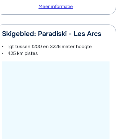
Meer informatie
Skigebied: Paradiski - Les Arcs
ligt tussen
1200 en 3226 meter
hoogte
425 km
pistes