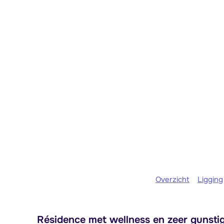
Overzicht
Ligging
Résidence met wellness en zeer gunstig