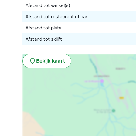
Afstand tot winkel(s)
Afstand tot restaurant of bar
Afstand tot piste
Afstand tot skilift
Bekijk kaart