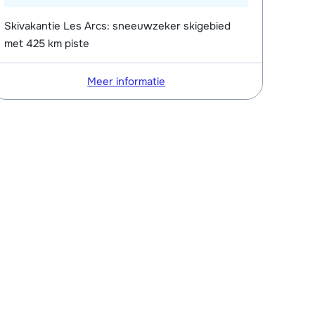
Skivakantie Les Arcs: sneeuwzeker skigebied
met 425 km piste
Meer informatie