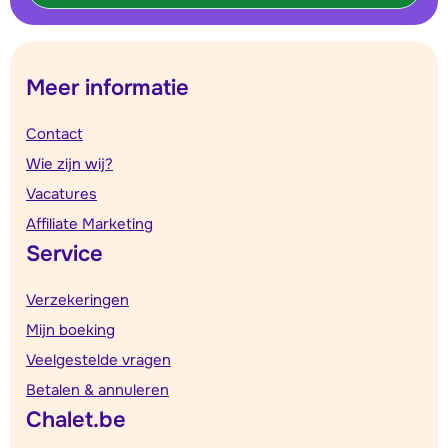
Meer informatie
Contact
Wie zijn wij?
Vacatures
Affiliate Marketing
Service
Verzekeringen
Mijn boeking
Veelgestelde vragen
Betalen & annuleren
Chalet.be