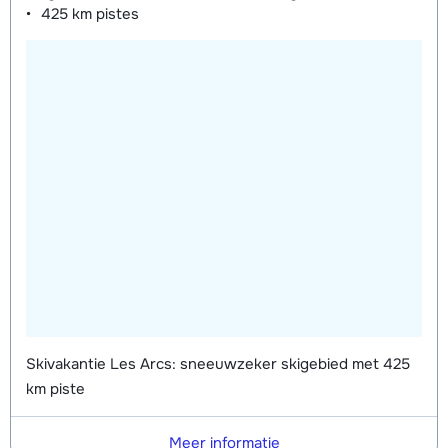
425 km
pistes
Skivakantie Les Arcs: sneeuwzeker skigebied met 425
km piste
Meer informatie