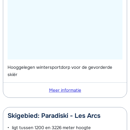
Hooggelegen wintersportdorp voor de gevorderde
skiër
Meer informatie
Skigebied: Paradiski - Les Arcs
ligt tussen
1200 en 3226 meter
hoogte