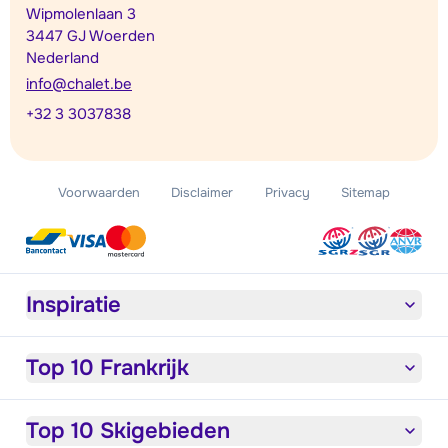
Wipmolenlaan 3
3447 GJ Woerden
Nederland
info@chalet.be
+32 3 3037838
Voorwaarden
Disclaimer
Privacy
Sitemap
Inspiratie
Top 10 Frankrijk
Top 10 Skigebieden