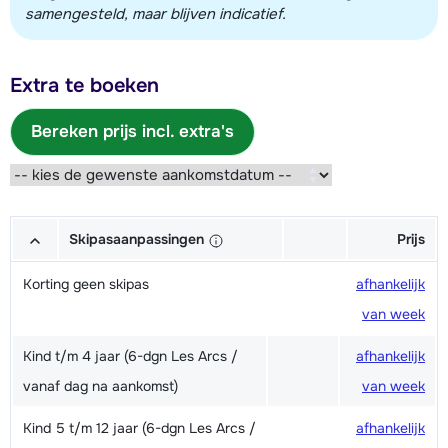
samengesteld, maar blijven indicatief.
Extra te boeken
Bereken prijs incl. extra's
Skipasaanpassingen
Prijs
Korting geen skipas
afhankelijk
van week
Kind t/m 4 jaar (6-dgn Les Arcs /
afhankelijk
vanaf dag na aankomst)
van week
Kind 5 t/m 12 jaar (6-dgn Les Arcs /
afhankelijk