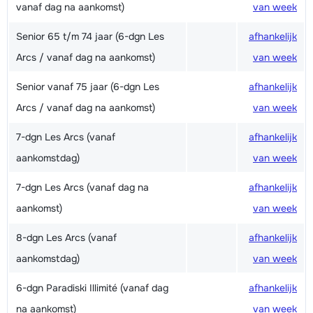
vanaf dag na aankomst)
van week
Senior 65 t/m 74 jaar (6-dgn Les
afhankelijk
Arcs / vanaf dag na aankomst)
van week
Senior vanaf 75 jaar (6-dgn Les
afhankelijk
Arcs / vanaf dag na aankomst)
van week
7-dgn Les Arcs (vanaf
afhankelijk
aankomstdag)
van week
7-dgn Les Arcs (vanaf dag na
afhankelijk
aankomst)
van week
8-dgn Les Arcs (vanaf
afhankelijk
aankomstdag)
van week
6-dgn Paradiski Illimité (vanaf dag
afhankelijk
na aankomst)
van week