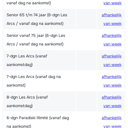
vanaf dag na aankomst)
van week
Senior 65 t/m 74 jaar (6-dgn Les
afhankelijk
Arcs / vanaf dag na aankomst)
van week
Senior vanaf 75 jaar (6-dgn Les
afhankelijk
Arcs / vanaf dag na aankomst)
van week
7-dgn Les Arcs (vanaf
afhankelijk
aankomstdag)
van week
7-dgn Les Arcs (vanaf dag na
afhankelijk
aankomst)
van week
8-dgn Les Arcs (vanaf
afhankelijk
aankomstdag)
van week
6-dgn Paradiski Illimité (vanaf dag
afhankelijk
na aankomst)
van week