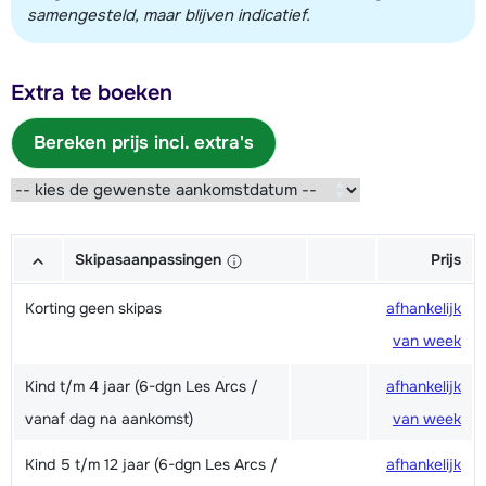
samengesteld, maar blijven indicatief.
Extra te boeken
Bereken prijs incl. extra's
Skipasaanpassingen
Prijs
Korting geen skipas
afhankelijk
van week
Kind t/m 4 jaar (6-dgn Les Arcs /
afhankelijk
vanaf dag na aankomst)
van week
Kind 5 t/m 12 jaar (6-dgn Les Arcs /
afhankelijk