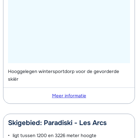
Hooggelegen wintersportdorp voor de gevorderde
skiër
Meer informatie
Skigebied: Paradiski - Les Arcs
ligt tussen
1200 en 3226 meter
hoogte