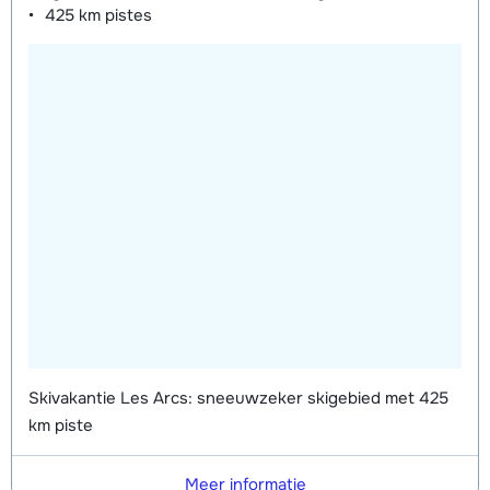
425 km
pistes
Skivakantie Les Arcs: sneeuwzeker skigebied met 425
km piste
Meer informatie