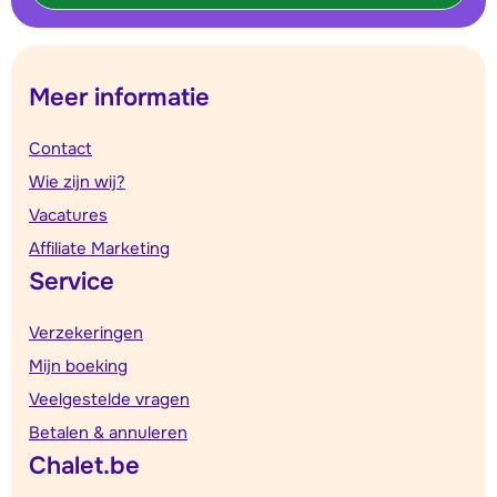
Meer informatie
Contact
Wie zijn wij?
Vacatures
Affiliate Marketing
Service
Verzekeringen
Mijn boeking
Veelgestelde vragen
Betalen & annuleren
Chalet.be