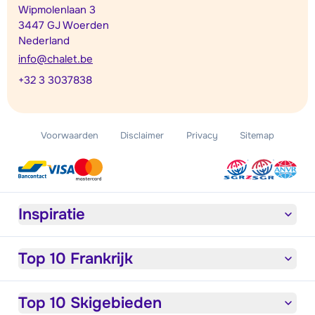
Wipmolenlaan 3
3447 GJ Woerden
Nederland
info@chalet.be
+32 3 3037838
Voorwaarden
Disclaimer
Privacy
Sitemap
Inspiratie
Top 10 Frankrijk
Top 10 Skigebieden