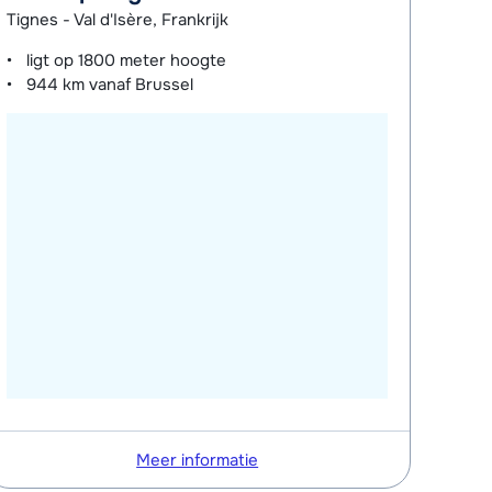
Tignes - Val d'Isère, Frankrijk
ligt op
1800 meter
hoogte
944 km
vanaf Brussel
Meer informatie