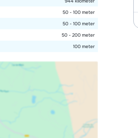
944 kilometer
50 - 100 meter
50 - 100 meter
50 - 200 meter
100 meter