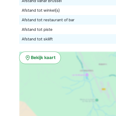
Afstand vanaf Brussel
Afstand tot winkel(s)
Afstand tot restaurant of bar
Afstand tot piste
Afstand tot skilift
Bekijk kaart