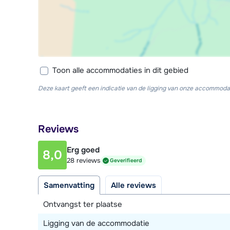
Toon alle accommodaties in dit gebied
Deze kaart geeft een indicatie van de ligging van onze accommodat
Reviews
Erg goed
8,0
28 reviews
Geverifieerd
Samenvatting
Alle reviews
Ontvangst ter plaatse
Ligging van de accommodatie