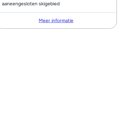
aaneengesloten skigebied
Meer informatie