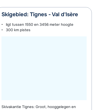
Skigebied: Tignes - Val d'Isère
ligt tussen
1550 en 3456 meter
hoogte
300 km
pistes
Skivakantie Tignes: Groot, hooggelegen en