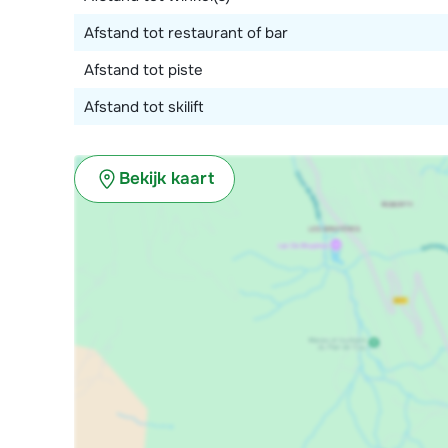
Afstand tot restaurant of bar
Afstand tot piste
Afstand tot skilift
Bekijk kaart