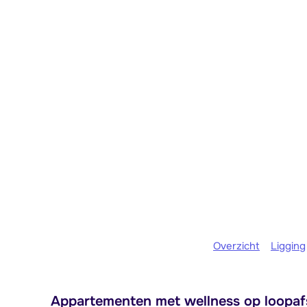
Overzicht
Ligging
Appartementen met wellness op loopafs