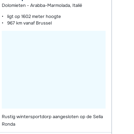
Dolomieten - Arabba-Marmolada, Italië
ligt op
1602 meter
hoogte
967 km
vanaf Brussel
Rustig wintersportdorp aangesloten op de Sella
Ronda