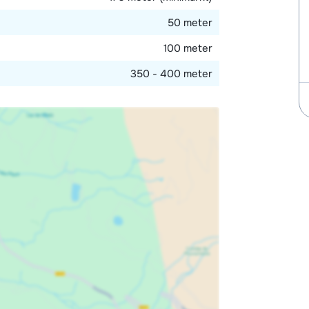
50 meter
100 meter
350 - 400 meter