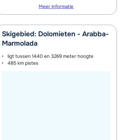
Meer informatie
Skigebied: Dolomieten - Arabba-
Marmolada
ligt tussen
1440 en 3269 meter
hoogte
485 km
pistes