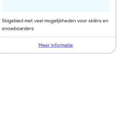
Skigebied met veel mogelijkheden voor skiërs en
snowboarders
Meer informatie