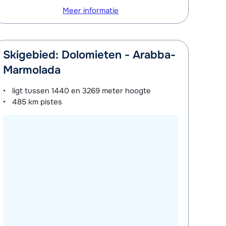
Meer informatie
Skigebied: Dolomieten - Arabba-
Marmolada
ligt tussen
1440 en 3269 meter
hoogte
485 km
pistes