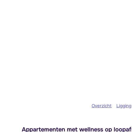
Overzicht
Ligging
Appartementen met wellness op loopafs