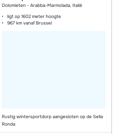
Dolomieten - Arabba-Marmolada, Italië
ligt op
1602 meter
hoogte
967 km
vanaf Brussel
Rustig wintersportdorp aangesloten op de Sella
Ronda