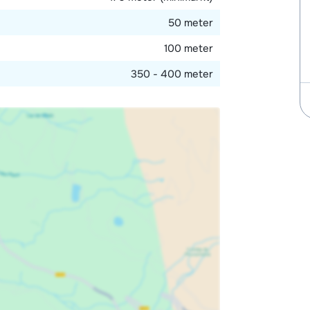
50 meter
100 meter
350 - 400 meter