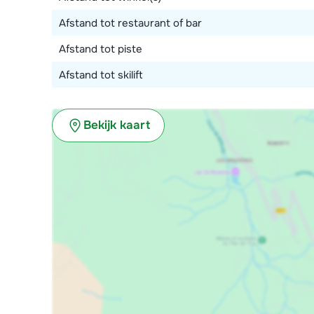
Afstand tot restaurant of bar
Afstand tot piste
Afstand tot skilift
Bekijk kaart