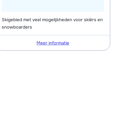
Skigebied met veel mogelijkheden voor skiërs en
snowboarders
Meer informatie