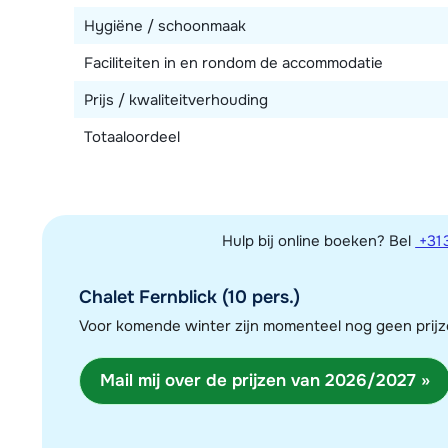
Hygiëne / schoonmaak
Faciliteiten in en rondom de accommodatie
Prijs / kwaliteitverhouding
Totaaloordeel
Hulp bij online boeken? Bel
+31 
Chalet Fernblick (10 pers.)
Voor komende winter zijn momenteel nog geen pri
Mail mij over de prijzen van 2026/2027 »