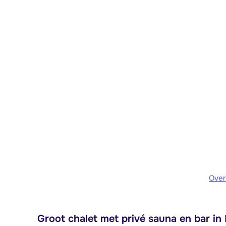
Over
Groot chalet met privé sauna en bar in