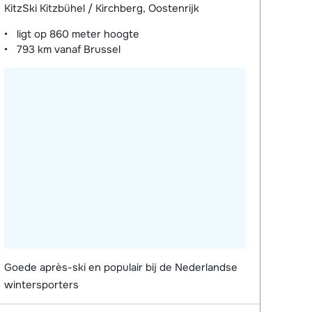
KitzSki Kitzbühel / Kirchberg, Oostenrijk
ligt op
860 meter
hoogte
793 km
vanaf Brussel
Goede après-ski en populair bij de Nederlandse
wintersporters