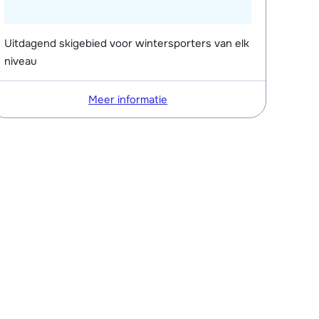
Uitdagend skigebied voor wintersporters van elk
niveau
Meer informatie