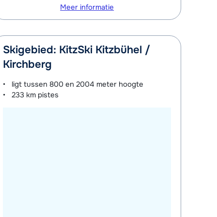
Meer informatie
Skigebied: KitzSki Kitzbühel /
Kirchberg
ligt tussen
800 en 2004 meter
hoogte
233 km
pistes