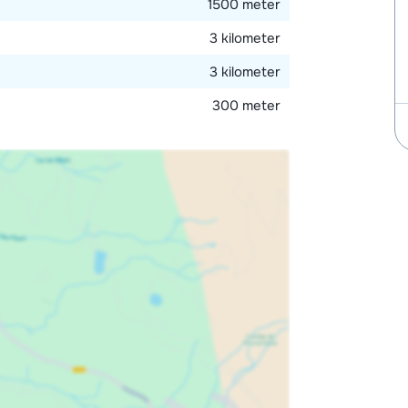
1500 meter
3 kilometer
3 kilometer
300 meter