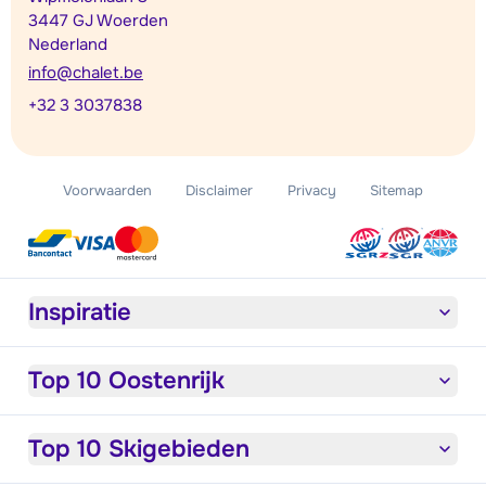
3447 GJ Woerden
Nederland
info@chalet.be
+32 3 3037838
Voorwaarden
Disclaimer
Privacy
Sitemap
Inspiratie
Top 10 Oostenrijk
Top 10 Skigebieden