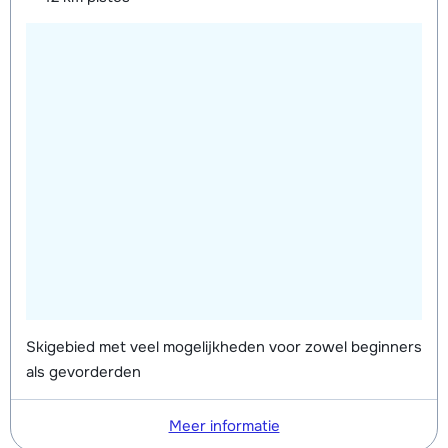
Skigebied met veel mogelijkheden voor zowel beginners
als gevorderden
Meer informatie