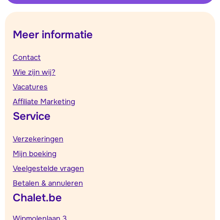
Meer informatie
Contact
Wie zijn wij?
Vacatures
Affiliate Marketing
Service
Verzekeringen
Mijn boeking
Veelgestelde vragen
Betalen & annuleren
Chalet.be
Wipmolenlaan 3