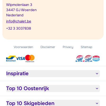
Wipmolenlaan 3
3447 GJ Woerden
Nederland
info@chalet.be
+32 3 3037838
Voorwaarden
Disclaimer
Privacy
Sitemap
Inspiratie
Top 10 Oostenrijk
Top 10 Skigebieden