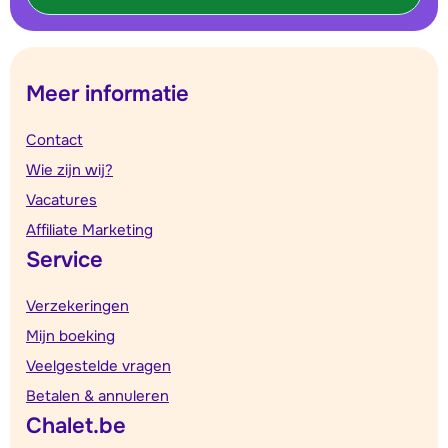
Meer informatie
Contact
Wie zijn wij?
Vacatures
Affiliate Marketing
Service
Verzekeringen
Mijn boeking
Veelgestelde vragen
Betalen & annuleren
Chalet.be