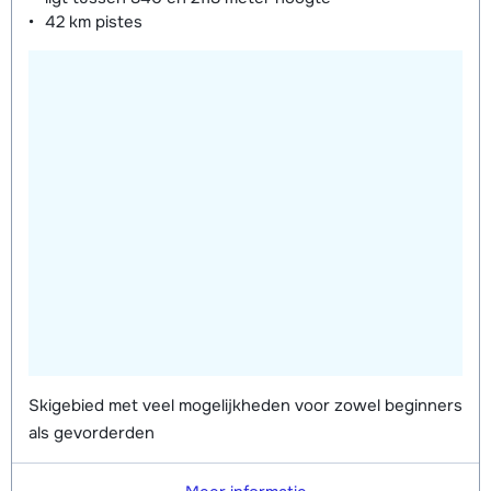
42 km
pistes
Skigebied met veel mogelijkheden voor zowel beginners
als gevorderden