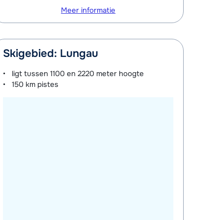
Meer informatie
Skigebied: Lungau
ligt tussen
1100 en 2220 meter
hoogte
150 km
pistes