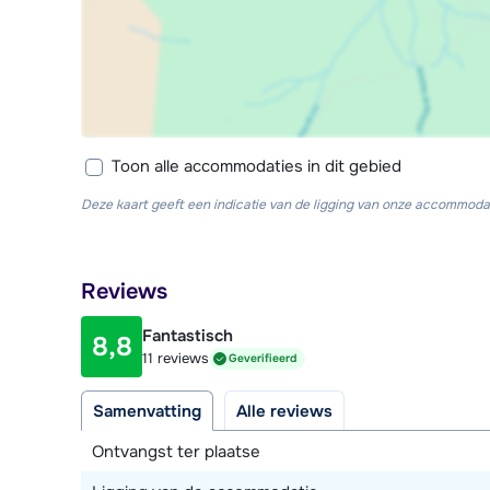
Toon alle accommodaties in dit gebied
Deze kaart geeft een indicatie van de ligging van onze accommodat
Reviews
Fantastisch
8,8
11 reviews
Geverifieerd
Samenvatting
Alle reviews
Ontvangst ter plaatse