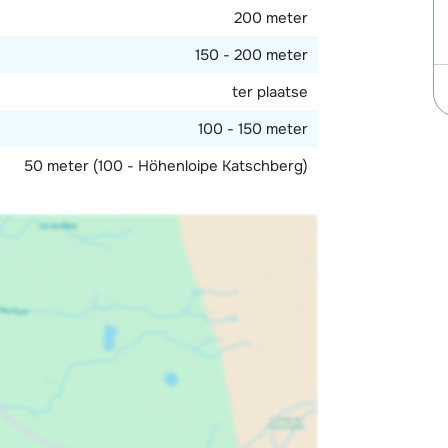
200 meter
150 - 200 meter
ter plaatse
100 - 150 meter
50 meter (100 - Höhenloipe Katschberg)