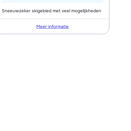
Sneeuwzeker skigebied met veel mogelijkheden
Meer informatie