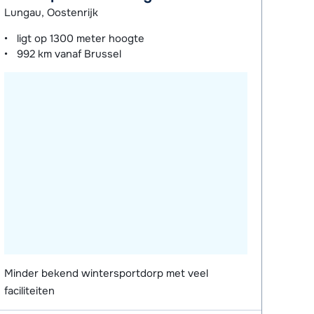
Lungau, Oostenrijk
ligt op
1300 meter
hoogte
992 km
vanaf Brussel
Minder bekend wintersportdorp met veel
faciliteiten