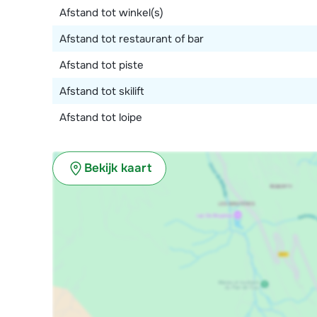
Afstand tot winkel(s)
Afstand tot restaurant of bar
Afstand tot piste
Afstand tot skilift
Afstand tot loipe
Bekijk kaart