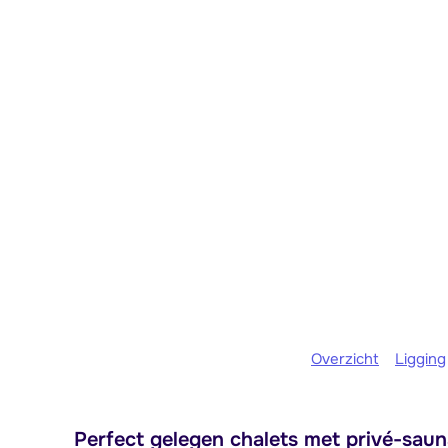
Overzicht
Ligging
Perfect gelegen chalets met privé-saun