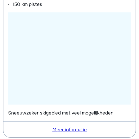
150 km
pistes
Sneeuwzeker skigebied met veel mogelijkheden
Meer informatie