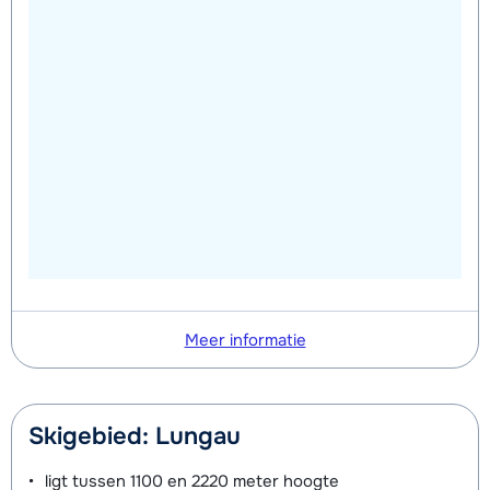
Meer informatie
Skigebied: Lungau
ligt tussen
1100 en 2220 meter
hoogte