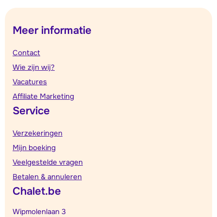
Meer informatie
Contact
Wie zijn wij?
Vacatures
Affiliate Marketing
Service
Verzekeringen
Mijn boeking
Veelgestelde vragen
Betalen & annuleren
Chalet.be
Wipmolenlaan 3