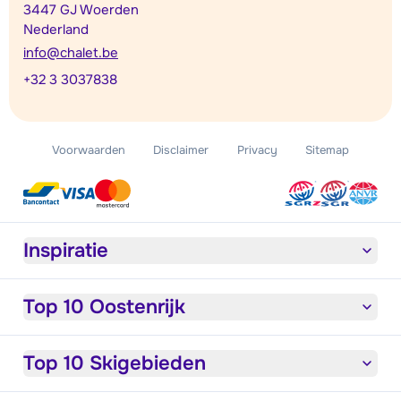
3447 GJ Woerden
Nederland
info@chalet.be
+32 3 3037838
Voorwaarden
Disclaimer
Privacy
Sitemap
Inspiratie
Top 10 Oostenrijk
Top 10 Skigebieden