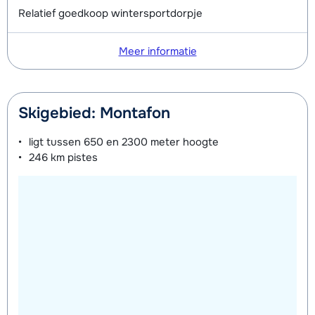
Relatief goedkoop wintersportdorpje
Meer informatie
Skigebied: Montafon
ligt tussen
650 en 2300 meter
hoogte
246 km
pistes