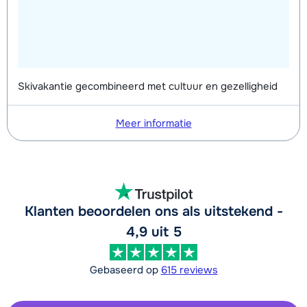
Skivakantie gecombineerd met cultuur en gezelligheid
Meer informatie
Klanten beoordelen ons als uitstekend -
4,9 uit 5
Gebaseerd op
615 reviews