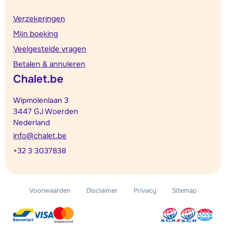
Verzekeringen
Mijn boeking
Veelgestelde vragen
Betalen & annuleren
Chalet.be
Wipmolenlaan 3
3447 GJ Woerden
Nederland
info@chalet.be
+32 3 3037838
Voorwaarden
Disclaimer
Privacy
Sitemap