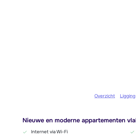
Overzicht
Ligging
Nieuwe en moderne appartementen vlak 
Internet via Wi-Fi