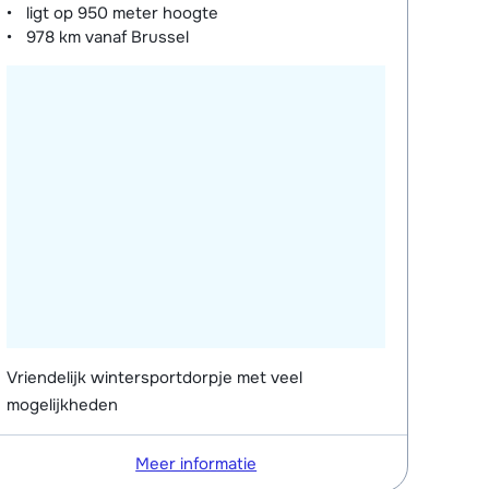
ligt op
950 meter
hoogte
978 km
vanaf Brussel
Vriendelijk wintersportdorpje met veel
mogelijkheden
Meer informatie