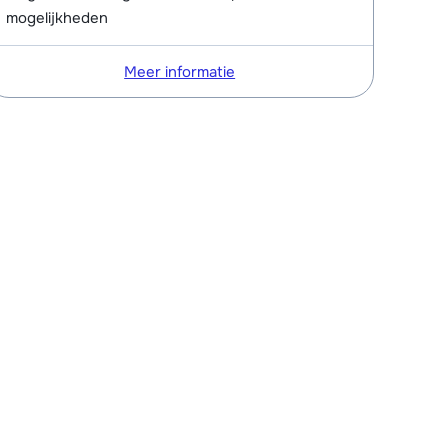
mogelijkheden
Meer informatie