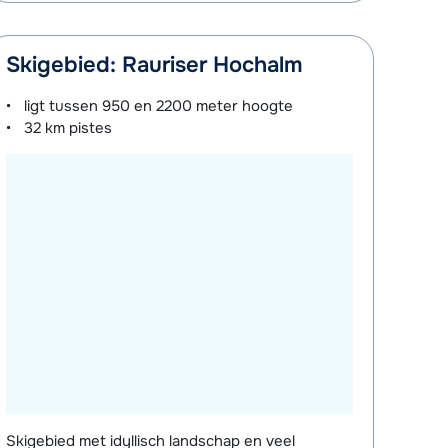
Skigebied: Rauriser Hochalm
ligt tussen
950 en 2200 meter
hoogte
32 km
pistes
Skigebied met idyllisch landschap en veel