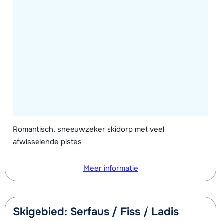
Romantisch, sneeuwzeker skidorp met veel
afwisselende pistes
Meer informatie
Skigebied: Serfaus / Fiss / Ladis