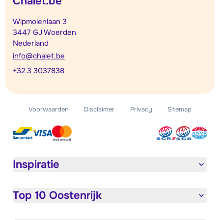
Chalet.be
Wipmolenlaan 3
3447 GJ Woerden
Nederland
info@chalet.be
+32 3 3037838
Voorwaarden
Disclaimer
Privacy
Sitemap
Inspiratie
Top 10 Oostenrijk