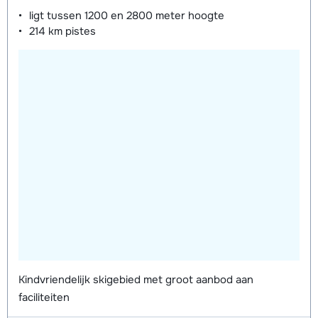
ligt tussen
1200 en 2800 meter
hoogte
214 km
pistes
Kindvriendelijk skigebied met groot aanbod aan
faciliteiten