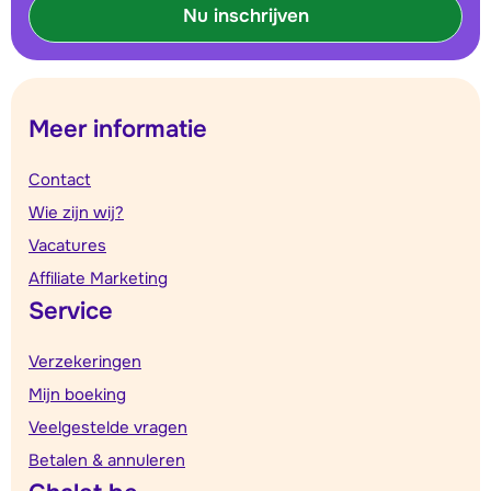
Nu inschrijven
Meer informatie
Contact
Wie zijn wij?
Vacatures
Affiliate Marketing
Service
Verzekeringen
Mijn boeking
Veelgestelde vragen
Betalen & annuleren