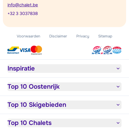
info@chalet.be
+32 3 3037838
Voorwaarden
Disclaimer
Privacy
Sitemap
Inspiratie
Top 10 Oostenrijk
Top 10 Skigebieden
Top 10 Chalets