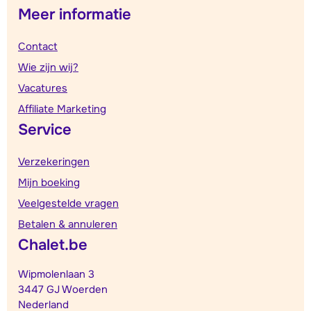
Meer informatie
Contact
Wie zijn wij?
Vacatures
Affiliate Marketing
Service
Verzekeringen
Mijn boeking
Veelgestelde vragen
Betalen & annuleren
Chalet.be
Wipmolenlaan 3
3447 GJ Woerden
Nederland