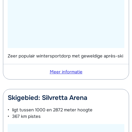
Zeer populair wintersportdorp met geweldige après-ski
Meer informatie
Skigebied: Silvretta Arena
ligt tussen
1000 en 2872 meter
hoogte
367 km
pistes