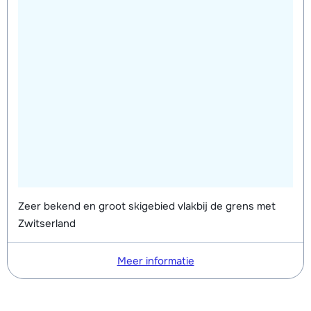
Zeer bekend en groot skigebied vlakbij de grens met
Zwitserland
Meer informatie