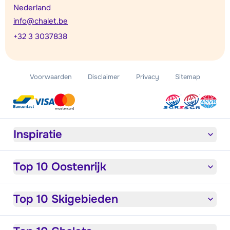
Nederland
info@chalet.be
+32 3 3037838
Voorwaarden
Disclaimer
Privacy
Sitemap
Inspiratie
Top 10 Oostenrijk
Top 10 Skigebieden