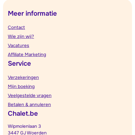
Meer informatie
Contact
Wie zijn wij?
Vacatures
Affiliate Marketing
Service
Verzekeringen
Mijn boeking
Veelgestelde vragen
Betalen & annuleren
Chalet.be
Wipmolenlaan 3
3447 GJ Woerden