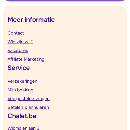
Meer informatie
Contact
Wie zijn wij?
Vacatures
Affiliate Marketing
Service
Verzekeringen
Mijn boeking
Veelgestelde vragen
Betalen & annuleren
Chalet.be
Wipmolenlaan 3