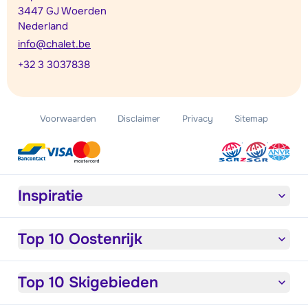
3447 GJ Woerden
Nederland
info@chalet.be
+32 3 3037838
Voorwaarden
Disclaimer
Privacy
Sitemap
Inspiratie
Top 10 Oostenrijk
Top 10 Skigebieden