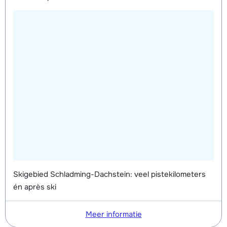
Skigebied Schladming-Dachstein: veel pistekilometers
én après ski
Meer informatie