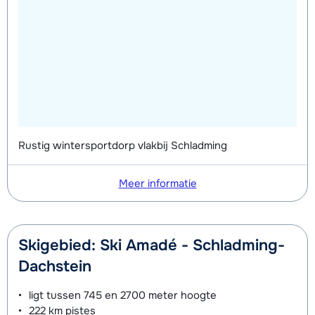
Rustig wintersportdorp vlakbij Schladming
Meer informatie
Skigebied: Ski Amadé - Schladming-
Dachstein
ligt tussen
745 en 2700 meter
hoogte
222 km
pistes