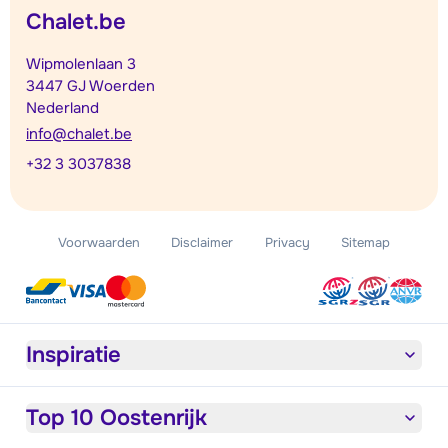
Chalet.be
Wipmolenlaan 3
3447 GJ Woerden
Nederland
info@chalet.be
+32 3 3037838
Voorwaarden
Disclaimer
Privacy
Sitemap
Inspiratie
Top 10 Oostenrijk