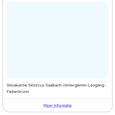
Skivakantie Skicircus Saalbach-Hinterglemm-Leogang-
Fieberbrunn
Meer informatie