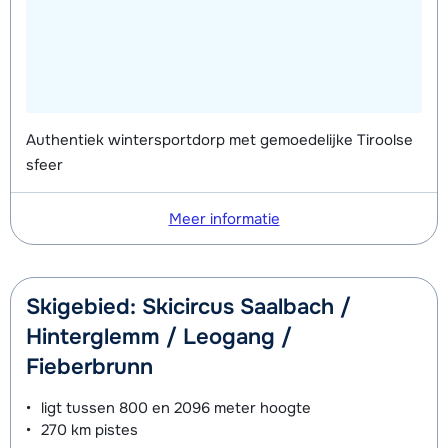
Authentiek wintersportdorp met gemoedelijke Tiroolse
sfeer
Meer informatie
Skigebied: Skicircus Saalbach /
Hinterglemm / Leogang /
Fieberbrunn
ligt tussen
800 en 2096 meter
hoogte
270 km
pistes