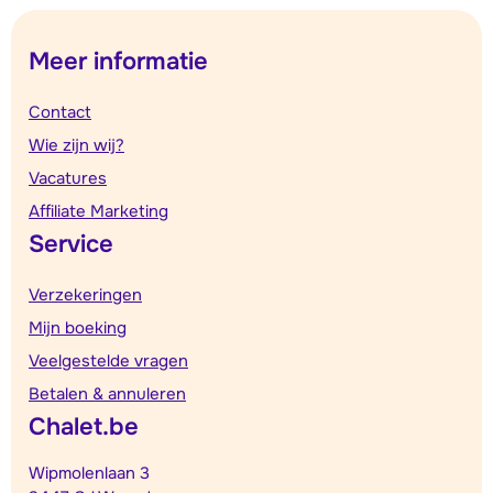
Meer informatie
Contact
Wie zijn wij?
Vacatures
Affiliate Marketing
Service
Verzekeringen
Mijn boeking
Veelgestelde vragen
Betalen & annuleren
Chalet.be
Wipmolenlaan 3