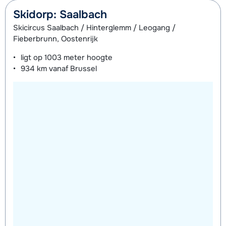
Skidorp: Saalbach
Skicircus Saalbach / Hinterglemm / Leogang /
Fieberbrunn, Oostenrijk
ligt op
1003 meter
hoogte
934 km
vanaf Brussel