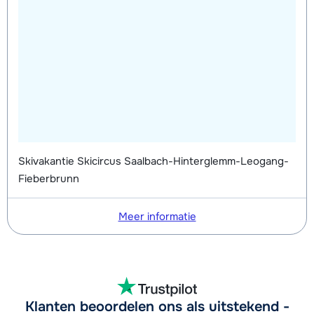
Skivakantie Skicircus Saalbach-Hinterglemm-Leogang-
Fieberbrunn
Meer informatie
Klanten beoordelen ons als uitstekend -