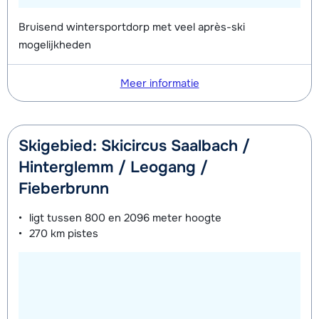
Bruisend wintersportdorp met veel après-ski
mogelijkheden
Meer informatie
Skigebied: Skicircus Saalbach /
Hinterglemm / Leogang /
Fieberbrunn
ligt tussen
800 en 2096 meter
hoogte
270 km
pistes