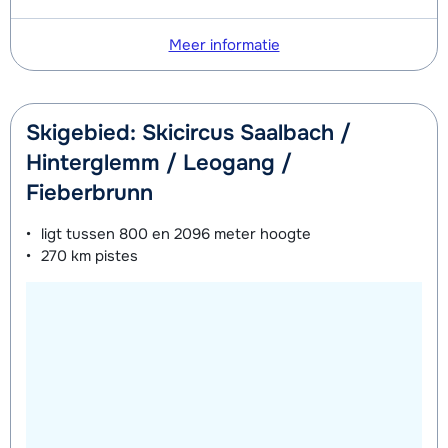
Meer informatie
Skigebied: Skicircus Saalbach /
Hinterglemm / Leogang /
Fieberbrunn
ligt tussen
800 en 2096 meter
hoogte
270 km
pistes