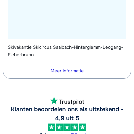
Skivakantie Skicircus Saalbach-Hinterglemm-Leogang-
Fieberbrunn
Meer informatie
Klanten beoordelen ons als uitstekend -
4,9 uit 5