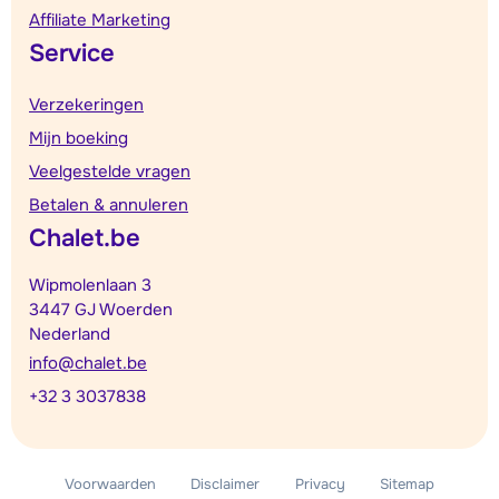
Affiliate Marketing
Service
Verzekeringen
Mijn boeking
Veelgestelde vragen
Betalen & annuleren
Chalet.be
Wipmolenlaan 3
3447 GJ Woerden
Nederland
info@chalet.be
+32 3 3037838
Voorwaarden
Disclaimer
Privacy
Sitemap