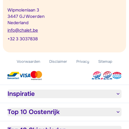
Wipmolenlaan 3
3447 GJ Woerden
Nederland
info@chalet.be
+32 3 3037838
Voorwaarden
Disclaimer
Privacy
Sitemap
Inspiratie
Top 10 Oostenrijk