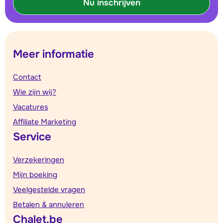
Nu inschrijven
Meer informatie
Contact
Wie zijn wij?
Vacatures
Affiliate Marketing
Service
Verzekeringen
Mijn boeking
Veelgestelde vragen
Betalen & annuleren
Chalet.be