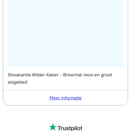
Skivakantie Wilder Kaiser - Brixental: mooi en groot
skigebied
Meer informatie