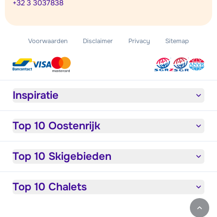
+32 3 3037838
Voorwaarden
Disclaimer
Privacy
Sitemap
Inspiratie
Top 10 Oostenrijk
Top 10 Skigebieden
Top 10 Chalets