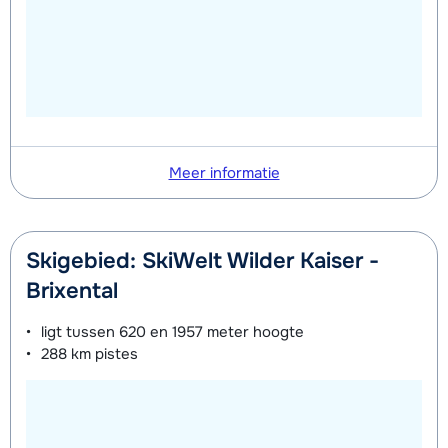
Meer informatie
Skigebied: SkiWelt Wilder Kaiser -
Brixental
ligt tussen
620 en 1957 meter
hoogte
288 km
pistes