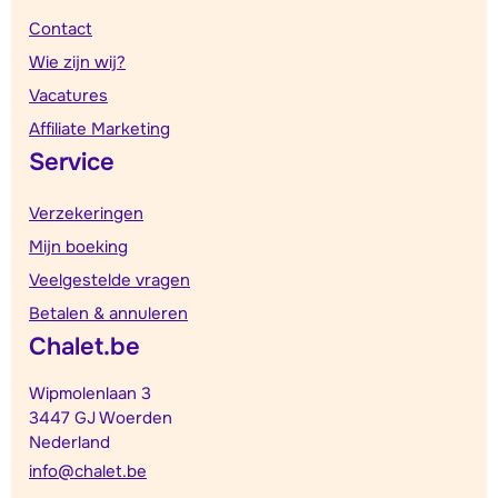
Contact
Wie zijn wij?
Vacatures
Affiliate Marketing
Service
Verzekeringen
Mijn boeking
Veelgestelde vragen
Betalen & annuleren
Chalet.be
Wipmolenlaan 3
3447 GJ Woerden
Nederland
info@chalet.be