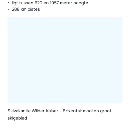
ligt tussen
620 en 1957 meter
hoogte
288 km
pistes
Skivakantie Wilder Kaiser - Brixental: mooi en groot
skigebied