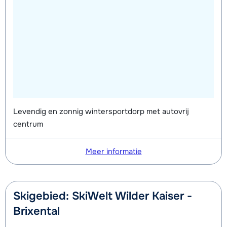
Levendig en zonnig wintersportdorp met autovrij
centrum
Meer informatie
Skigebied: SkiWelt Wilder Kaiser -
Brixental