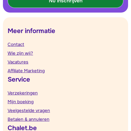
Nu inschrijven
Meer informatie
Contact
Wie zijn wij?
Vacatures
Affiliate Marketing
Service
Verzekeringen
Mijn boeking
Veelgestelde vragen
Betalen & annuleren
Chalet.be