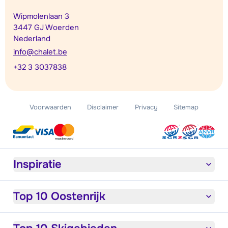
Wipmolenlaan 3
3447 GJ Woerden
Nederland
info@chalet.be
+32 3 3037838
Voorwaarden
Disclaimer
Privacy
Sitemap
Inspiratie
Top 10 Oostenrijk