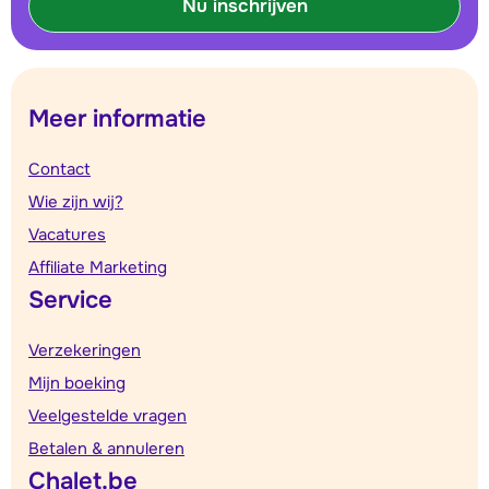
Nu inschrijven
Meer informatie
Contact
Wie zijn wij?
Vacatures
Affiliate Marketing
Service
Verzekeringen
Mijn boeking
Veelgestelde vragen
Betalen & annuleren
Chalet.be