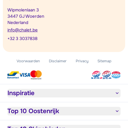
Wipmolenlaan 3
3447 GJ Woerden
Nederland
info@chalet.be
+32 3 3037838
Voorwaarden
Disclaimer
Privacy
Sitemap
Inspiratie
Top 10 Oostenrijk