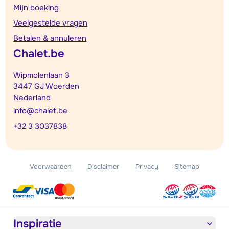
Mijn boeking
Veelgestelde vragen
Betalen & annuleren
Chalet.be
Wipmolenlaan 3
3447 GJ Woerden
Nederland
info@chalet.be
+32 3 3037838
Voorwaarden
Disclaimer
Privacy
Sitemap
Inspiratie