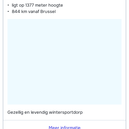
ligt op
1377 meter
hoogte
844 km
vanaf Brussel
Gezellig en levendig wintersportdorp
Meer informatie