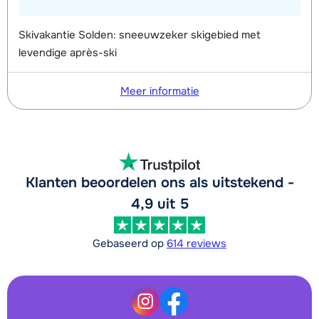
Skivakantie Solden: sneeuwzeker skigebied met
levendige après-ski
Meer informatie
Klanten beoordelen ons als uitstekend -
4,9 uit 5
Gebaseerd op
614 reviews