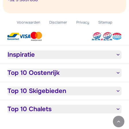
Voorwaarden
Disclaimer
Privacy
Sitemap
Inspiratie
Top 10 Oostenrijk
Top 10 Skigebieden
Top 10 Chalets