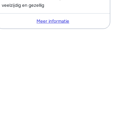
veelzijdig en gezellig
Meer informatie