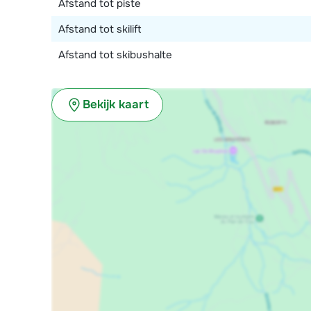
Afstand tot piste
Afstand tot skilift
Afstand tot skibushalte
Bekijk kaart