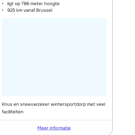
ligt op
786 meter
hoogte
925 km
vanaf Brussel
Knus en sneeuwzeker wintersportdorp met veel
faciliteiten
Meer informatie