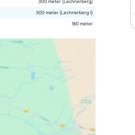
300 meter (Lechnerberg)
300 meter (Lechnerberg I)
180 meter