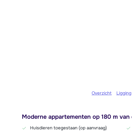
Overzicht
Ligging
Moderne appartementen op 180 m van d
Huisdieren toegestaan (op aanvraag)