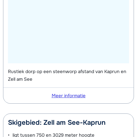
Rustiek dorp op een steenworp afstand van Kaprun en
Zell am See
Meer informatie
Skigebied: Zell am See-Kaprun
ligt tussen
750 en 3029 meter
hoogte