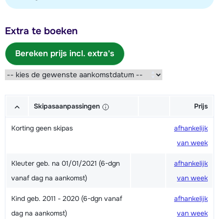
Extra te boeken
Bereken prijs incl. extra's
Skipasaanpassingen
Prijs
Korting geen skipas
afhankelijk
van week
Kleuter geb. na 01/01/2021 (6-dgn
afhankelijk
vanaf dag na aankomst)
van week
Kind geb. 2011 - 2020 (6-dgn vanaf
afhankelijk
dag na aankomst)
van week