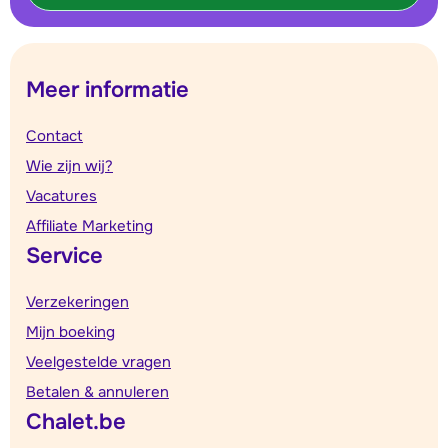
Meer informatie
Contact
Wie zijn wij?
Vacatures
Affiliate Marketing
Service
Verzekeringen
Mijn boeking
Veelgestelde vragen
Betalen & annuleren
Chalet.be