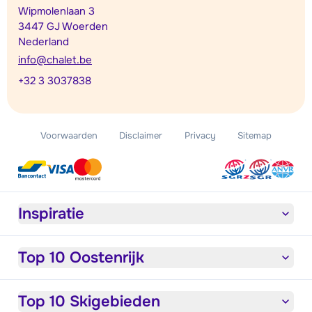
Wipmolenlaan 3
3447 GJ Woerden
Nederland
info@chalet.be
+32 3 3037838
Voorwaarden
Disclaimer
Privacy
Sitemap
Inspiratie
Top 10 Oostenrijk
Top 10 Skigebieden