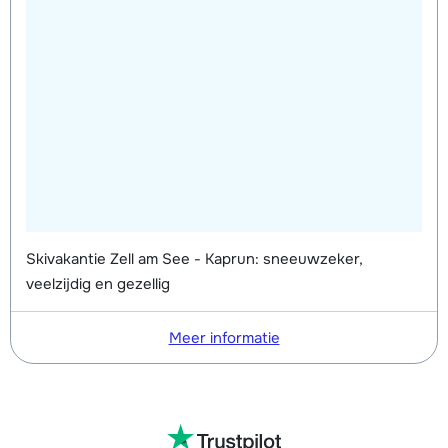
Skivakantie Zell am See - Kaprun: sneeuwzeker,
veelzijdig en gezellig
Meer informatie