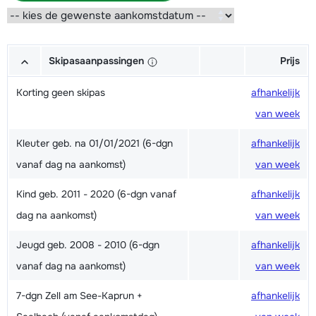
Skipasaanpassingen
Prijs
Korting geen skipas
afhankelijk
van week
Kleuter geb. na 01/01/2021 (6-dgn
afhankelijk
vanaf dag na aankomst)
van week
Kind geb. 2011 - 2020 (6-dgn vanaf
afhankelijk
dag na aankomst)
van week
Jeugd geb. 2008 - 2010 (6-dgn
afhankelijk
vanaf dag na aankomst)
van week
7-dgn Zell am See-Kaprun +
afhankelijk