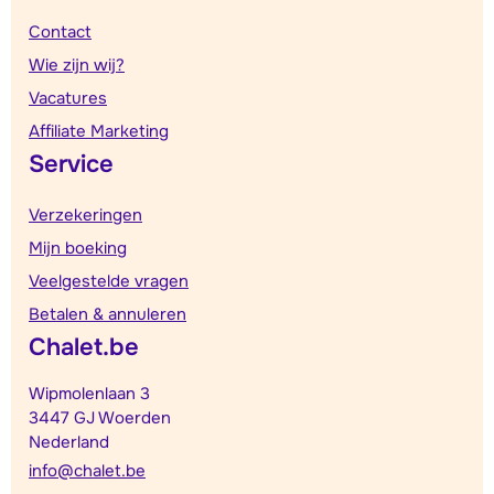
Contact
Wie zijn wij?
Vacatures
Affiliate Marketing
Service
Verzekeringen
Mijn boeking
Veelgestelde vragen
Betalen & annuleren
Chalet.be
Wipmolenlaan 3
3447 GJ Woerden
Nederland
info@chalet.be