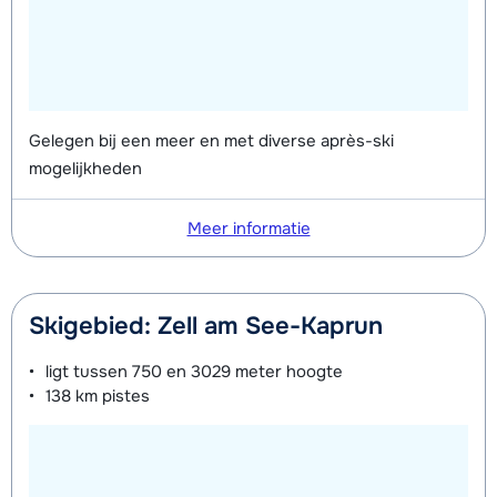
Gelegen bij een meer en met diverse après-ski
mogelijkheden
Meer informatie
Skigebied: Zell am See-Kaprun
ligt tussen
750 en 3029 meter
hoogte
138 km
pistes