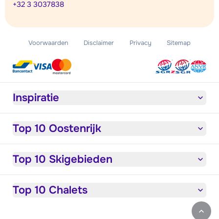
+32 3 3037838
Voorwaarden
Disclaimer
Privacy
Sitemap
Inspiratie
Top 10 Oostenrijk
Top 10 Skigebieden
Top 10 Chalets