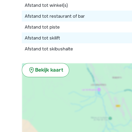
Afstand tot winkel(s)
Afstand tot restaurant of bar
Afstand tot piste
Afstand tot skilift
Afstand tot skibushalte
Bekijk kaart