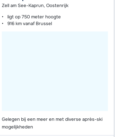
Zell am See-Kaprun, Oostenrijk
ligt op
750 meter
hoogte
916 km
vanaf Brussel
Gelegen bij een meer en met diverse après-ski
mogelijkheden