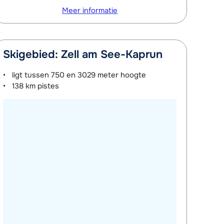
Meer informatie
Skigebied: Zell am See-Kaprun
ligt tussen
750 en 3029 meter
hoogte
138 km
pistes