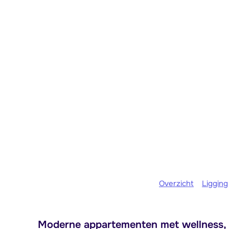
Overzicht
Ligging
Moderne appartementen met wellness, di