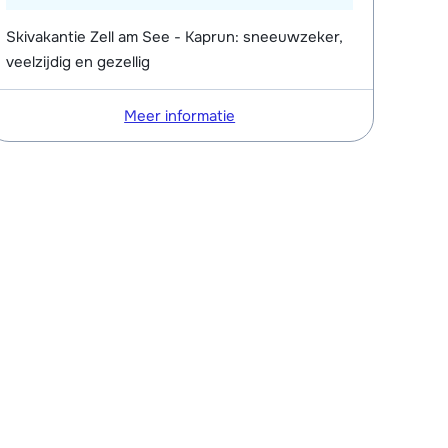
Skivakantie Zell am See - Kaprun: sneeuwzeker,
veelzijdig en gezellig
Meer informatie