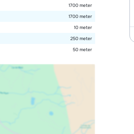
1700 meter
1700 meter
10 meter
250 meter
50 meter