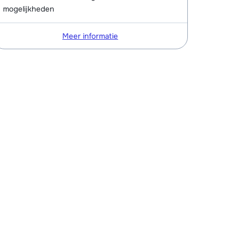
mogelijkheden
Meer informatie