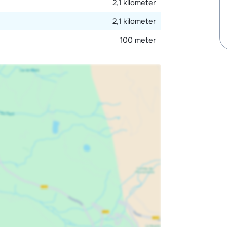
2,1 kilometer
2,1 kilometer
100 meter