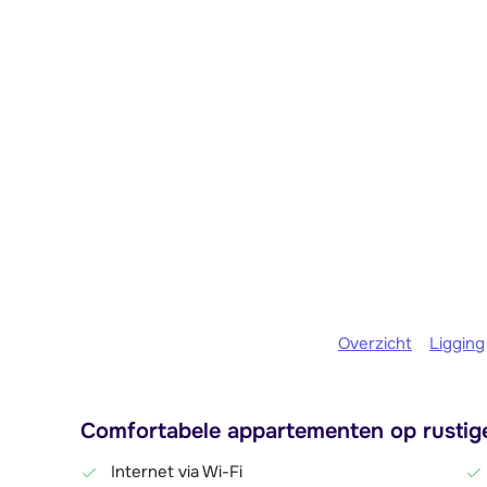
Overzicht
Ligging
Comfortabele appartementen op rustige 
Internet via Wi-Fi