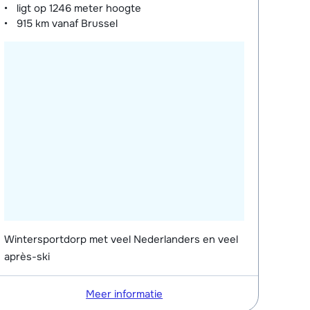
ligt op
1246 meter
hoogte
915 km
vanaf Brussel
Wintersportdorp met veel Nederlanders en veel
après-ski
Meer informatie