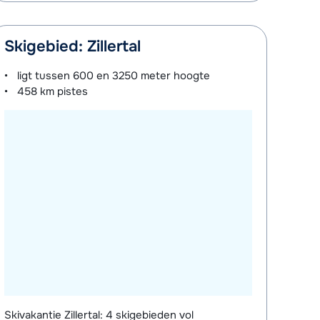
Skigebied: Zillertal
ligt tussen
600 en 3250 meter
hoogte
458 km
pistes
Skivakantie Zillertal: 4 skigebieden vol