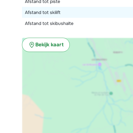
Afstand tot piste
Afstand tot skilift
Afstand tot skibushalte
Bekijk kaart