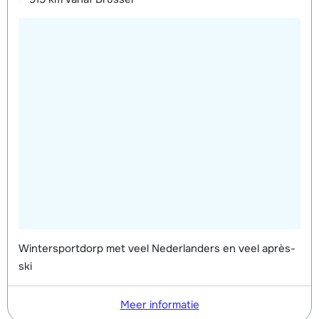
Wintersportdorp met veel Nederlanders en veel après-
ski
Meer informatie