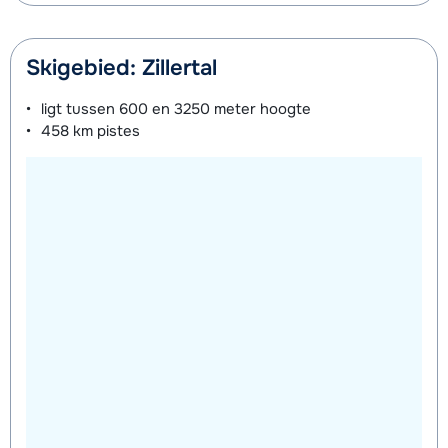
Skigebied: Zillertal
ligt tussen
600 en 3250 meter
hoogte
458 km
pistes