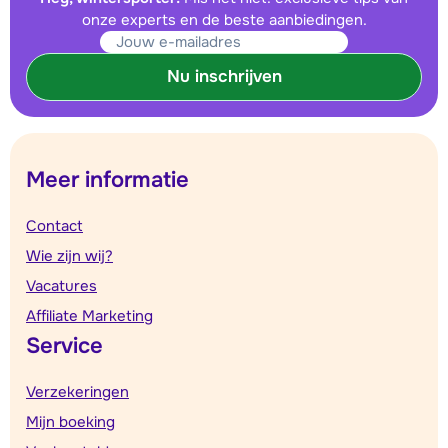
onze experts en de beste aanbiedingen.
Nu inschrijven
Meer informatie
Contact
Wie zijn wij?
Vacatures
Affiliate Marketing
Service
Verzekeringen
Mijn boeking