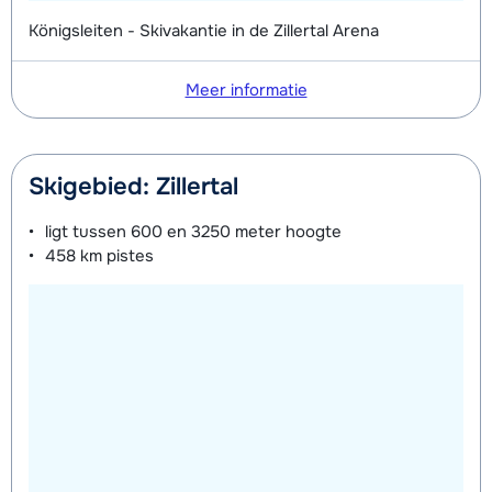
Königsleiten - Skivakantie in de Zillertal Arena
Meer informatie
Skigebied: Zillertal
ligt tussen
600 en 3250 meter
hoogte
458 km
pistes