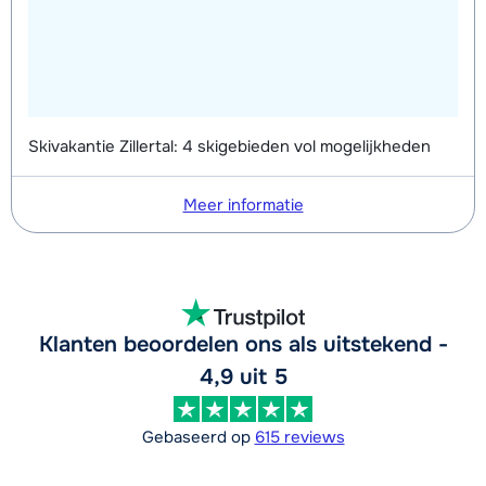
Skivakantie Zillertal: 4 skigebieden vol mogelijkheden
Meer informatie
Klanten beoordelen ons als uitstekend -
4,9 uit 5
Gebaseerd op
615 reviews