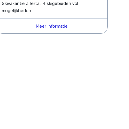
Skivakantie Zillertal: 4 skigebieden vol
mogelijkheden
Meer informatie