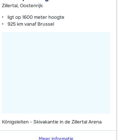
Zillertal, Oostenrijk
ligt op
1600 meter
hoogte
925 km
vanaf Brussel
Königsleiten - Skivakantie in de Zillertal Arena
Meer informatie