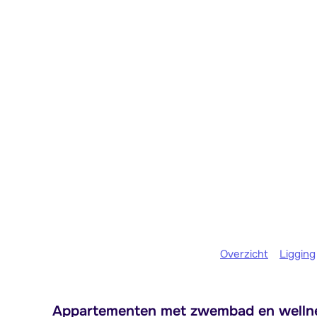
Overzicht
Ligging
Appartementen met zwembad en wellness