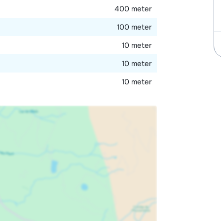
400 meter
100 meter
10 meter
10 meter
10 meter