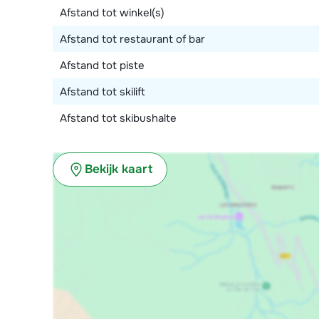
Afstand tot winkel(s)
Afstand tot restaurant of bar
Afstand tot piste
Afstand tot skilift
Afstand tot skibushalte
Bekijk kaart