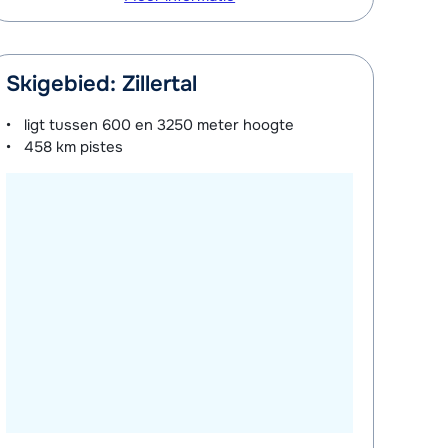
Skigebied: Zillertal
ligt tussen
600 en 3250 meter
hoogte
458 km
pistes