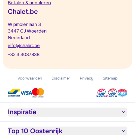
Betalen & annuleren
Chalet.be
Wipmolenlaan 3
3447 GJ Woerden
Nederland
info@chalet.be
+32 3 3037838
Voorwaarden
Disclaimer
Privacy
Sitemap
Inspiratie
Top 10 Oostenrijk