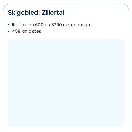
Skigebied: Zillertal
ligt tussen
600 en 3250 meter
hoogte
458 km
pistes