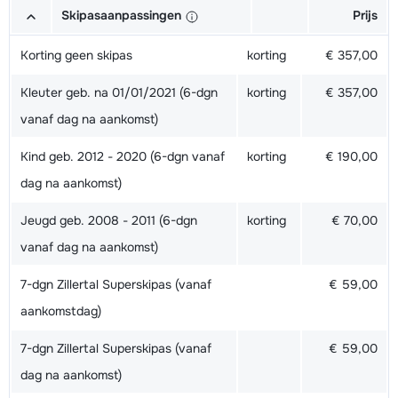
Skipasaanpassingen
Prijs
Korting geen skipas
korting
€ 357,00
Kleuter geb. na 01/01/2021 (6-dgn
korting
€ 357,00
vanaf dag na aankomst)
Kind geb. 2012 - 2020 (6-dgn vanaf
korting
€ 190,00
dag na aankomst)
Jeugd geb. 2008 - 2011 (6-dgn
korting
€ 70,00
vanaf dag na aankomst)
7-dgn Zillertal Superskipas (vanaf
€ 59,00
aankomstdag)
7-dgn Zillertal Superskipas (vanaf
€ 59,00
dag na aankomst)