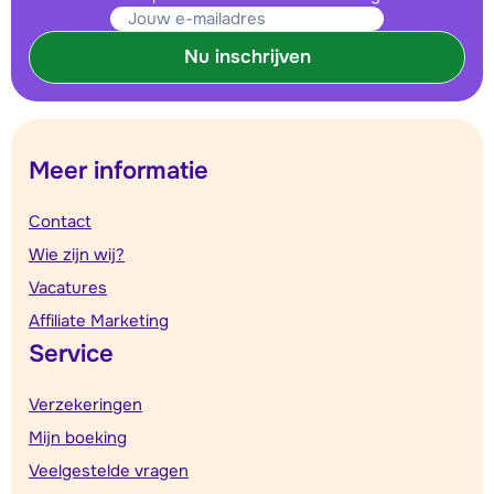
Nu inschrijven
Meer informatie
Contact
Wie zijn wij?
Vacatures
Affiliate Marketing
Service
Verzekeringen
Mijn boeking
Veelgestelde vragen