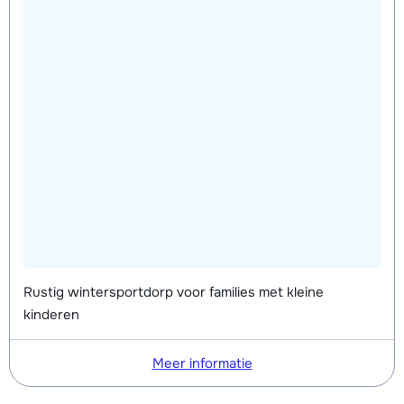
Rustig wintersportdorp voor families met kleine
kinderen
Meer informatie