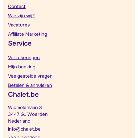
Contact
Wie zijn wij?
Vacatures
Affiliate Marketing
Service
Verzekeringen
Mijn boeking
Veelgestelde vragen
Betalen & annuleren
Chalet.be
Wipmolenlaan 3
3447 GJ Woerden
Nederland
info@chalet.be