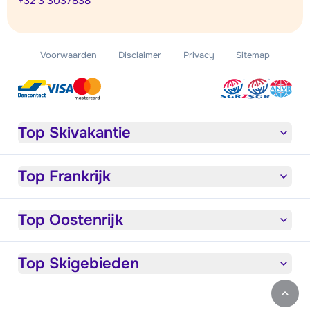
+32 3 3037838
Voorwaarden
Disclaimer
Privacy
Sitemap
Top Skivakantie
Top Frankrijk
Top Oostenrijk
Top Skigebieden