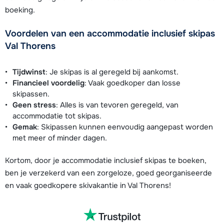
boeking.
Voordelen van een accommodatie inclusief skipas
Val Thorens
Tijdwinst
: Je skipas is al geregeld bij aankomst.
Financieel voordelig
: Vaak goedkoper dan losse
skipassen.
Geen stress
: Alles is van tevoren geregeld, van
accommodatie tot skipas.
Gemak
: Skipassen kunnen eenvoudig aangepast worden
met meer of minder dagen.
Kortom, door je accommodatie inclusief skipas te boeken,
ben je verzekerd van een zorgeloze, goed georganiseerde
en vaak goedkopere skivakantie in Val Thorens!