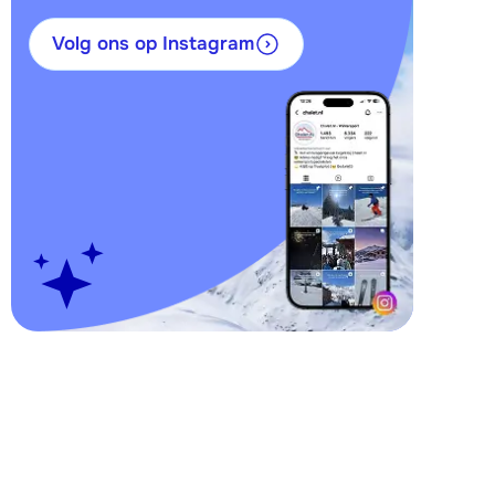
Volg ons op Instagram