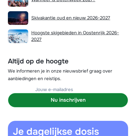
Skivakantie oud en nieuw 2026-2027
Hoogste skigebieden in Oostenrijk 2026-
2027
Altijd op de hoogte
We informeren je in onze nieuwsbrief graag over
aanbiedingen en reistips.
Nu inschrijven
Je dagelijkse dosis