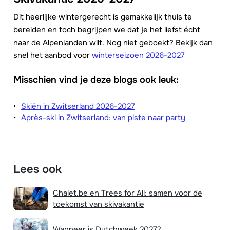
Dit heerlijke wintergerecht is gemakkelijk thuis te
bereiden en toch begrijpen we dat je het liefst écht
naar de Alpenlanden wilt. Nog niet geboekt? Bekijk dan
snel het aanbod voor
winterseizoen 2026-2027
Misschien vind je deze blogs ook leuk:
Skiën in Zwitserland 2026-2027
Après-ski in Zwitserland: van piste naar party
Lees ook
Chalet.be en Trees for All: samen voor de
toekomst van skivakantie
Wanneer is Dutchweek 2027?